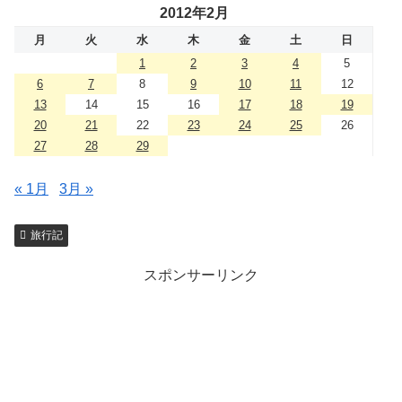
2012年2月
月
火
水
木
金
土
日
1
2
3
4
5
6
7
8
9
10
11
12
13
14
15
16
17
18
19
20
21
22
23
24
25
26
27
28
29
« 1月
3月 »
旅行記
スポンサーリンク