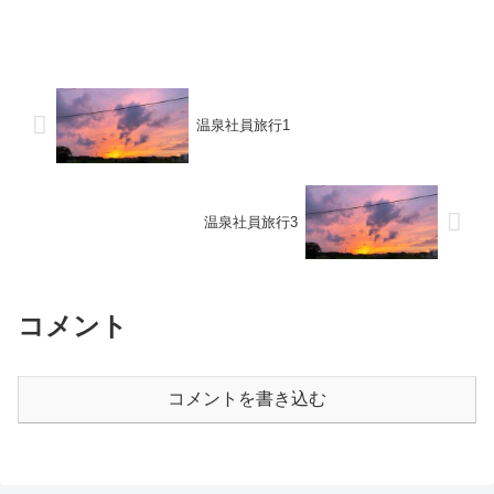
温泉社員旅行1
温泉社員旅行3
コメント
コメントを書き込む