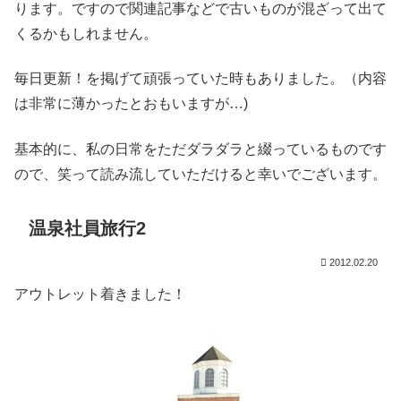
ります。ですので関連記事などで古いものが混ざって出て
くるかもしれません。
毎日更新！を掲げて頑張っていた時もありました。（内容
は非常に薄かったとおもいますが…)
基本的に、私の日常をただダラダラと綴っているものです
ので、笑って読み流していただけると幸いでございます。
温泉社員旅行2
2012.02.20
アウトレット着きました！