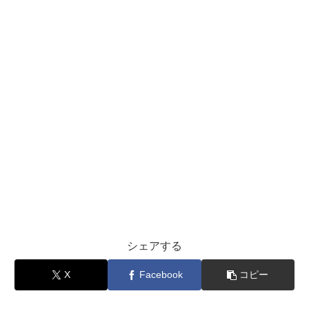
シェアする
X
Facebook
コピー