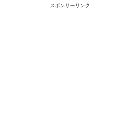
スポンサーリンク