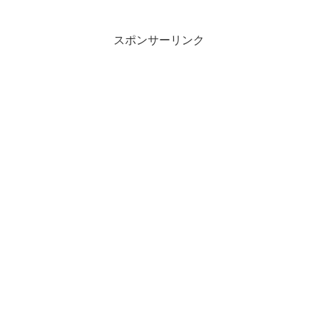
スポンサーリンク