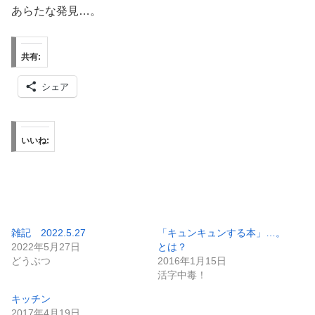
あらたな発見…。
共有:
シェア
いいね:
雑記 2022.5.27
「キュンキュンする本」…。
2022年5月27日
とは？
どうぶつ
2016年1月15日
活字中毒！
キッチン
2017年4月19日