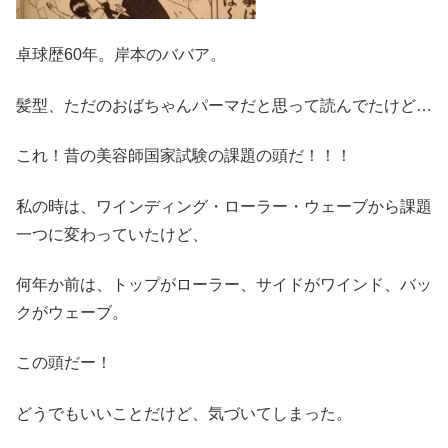
卓球歴60年。岸本のババア。
髪型、ただのおばちゃんパーマだと思って読んでたけど…
これ！昔の美容師国家試験の課題の頭だ！！！
私の時は、ワインディング・ローラー・ウェーブから課題
一つに変わっていたけど、
何年か前は、トップがローラー、サイドがワインド、バッ
クがウェーブ。
この頭だー！
どうでもいいことだけど、気づいてしまった。