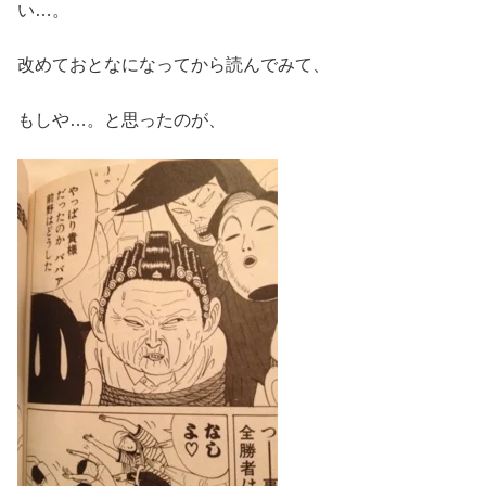
い…。
改めておとなになってから読んでみて、
もしや…。と思ったのが、