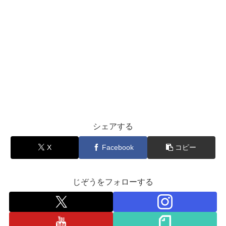
シェアする
X
Facebook
コピー
じぞうをフォローする