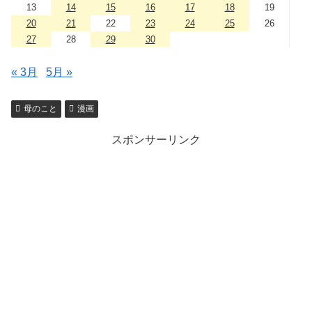
13
14
15
16
17
18
19
20
21
22
23
24
25
26
27
28
29
30
« 3月
5月 »
母のこと
漫画
スポンサーリンク