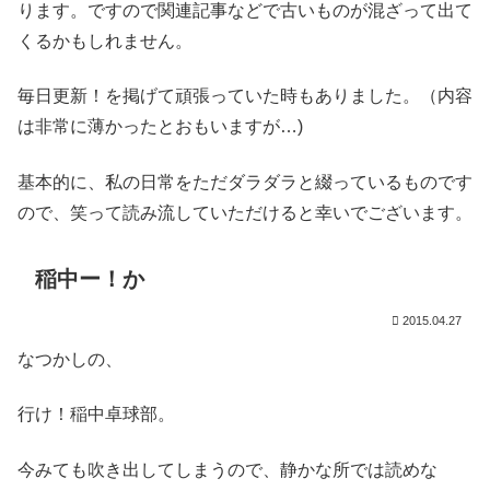
ります。ですので関連記事などで古いものが混ざって出て
くるかもしれません。
毎日更新！を掲げて頑張っていた時もありました。（内容
は非常に薄かったとおもいますが…)
基本的に、私の日常をただダラダラと綴っているものです
ので、笑って読み流していただけると幸いでございます。
稲中ー！か
2015.04.27
なつかしの、
行け！稲中卓球部。
今みても吹き出してしまうので、静かな所では読めな