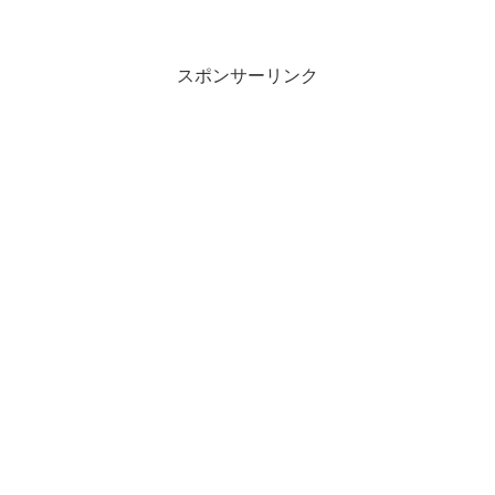
スポンサーリンク