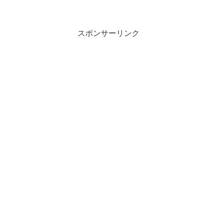
スポンサーリンク