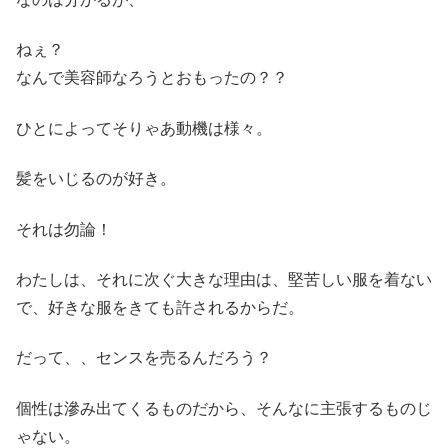
ねぇ？
なんで美容師なろうとおもったの？？
ひとによってそりゃあ動機は様々。
髪をいじるのが好き。
それは勿論！
わたしは、それに次ぐ大きな理由は、堅苦しい服を着ない
で、好きな服をきても許されるからだ。
だって、、センスを売るんだろう？
個性は滲み出てくるものだから、そんなに主張するものじ
ゃない。