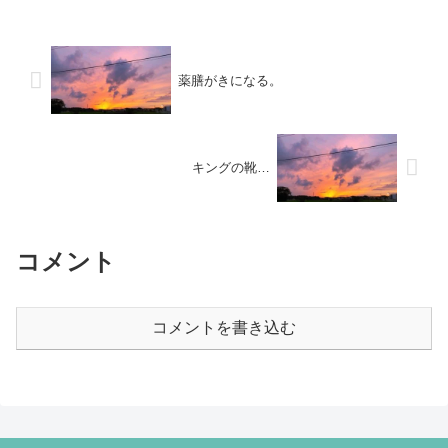
薬膳がきになる。
キングの靴…
コメント
コメントを書き込む