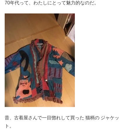
70年代って、わたしにとって魅力的なのだ。
昔、古着屋さんで一目惚れして買った 猫柄の ジャケッ
ト。