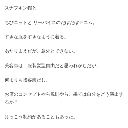
スナフキン帽と
ちびニットと リーバイスのだぼだぼデニム。
すきな服をすきなように着る。
あたりまえだが、意外とできない。
美容師は、服装髪型自由だと思われがちだが、
何よりも接客業だし、
お店のコンセプトやら規則やら、果ては自分をどう演出す
るか？
けっこう制約があることもあった。