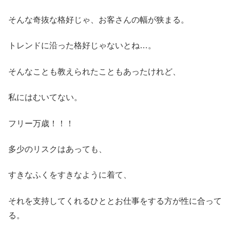
そんな奇抜な格好じゃ、お客さんの幅が狭まる。
トレンドに沿った格好じゃないとね…。
そんなことも教えられたこともあったけれど、
私にはむいてない。
フリー万歳！！！
多少のリスクはあっても、
すきなふくをすきなように着て、
それを支持してくれるひととお仕事をする方が性に合って
る。