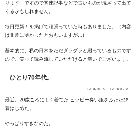
ります。ですので関連記事などで古いものが混ざって出て
くるかもしれません。
毎日更新！を掲げて頑張っていた時もありました。（内容
は非常に薄かったとおもいますが…)
基本的に、私の日常をただダラダラと綴っているものです
ので、笑って読み流していただけると幸いでございます。
ひとり70年代。
2016.01.25
2020.05.28
最近、20歳ごろによく着てた ヒッピー臭い服をふたたび
着はじめた。
やっぱりすきなのだ。