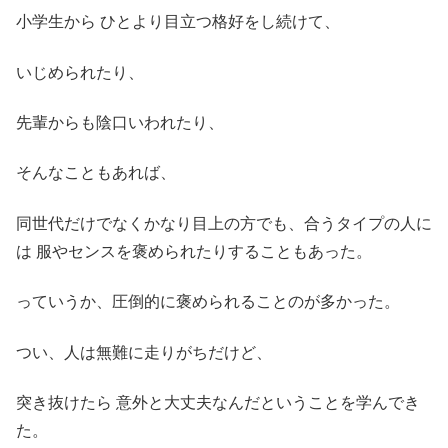
小学生から ひとより目立つ格好をし続けて、
いじめられたり、
先輩からも陰口いわれたり、
そんなこともあれば、
同世代だけでなくかなり目上の方でも、合うタイプの人に
は 服やセンスを褒められたりすることもあった。
っていうか、圧倒的に褒められることのが多かった。
つい、人は無難に走りがちだけど、
突き抜けたら 意外と大丈夫なんだということを学んでき
た。