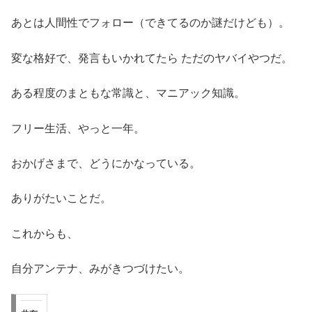
あとは人間性でフォロー（できてるのか謎だけども）。
変な格好で、発言もいかれてたら ただのヤバイやつだ。
ある程度のまともな常識と、マニアック知識。
フリー生活、やっと一年。
おかげさまで、どうにかなっている。
ありがたいことだ。
これからも、
自分アンテナ、みがきつづけたい。