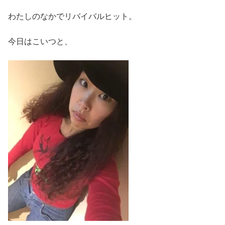
わたしのなかでリバイバルヒット。
今日はこいつと、