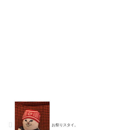
お祭りスタイ。