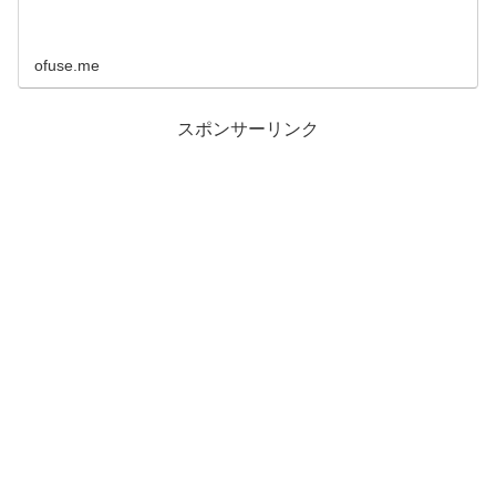
ofuse.me
スポンサーリンク