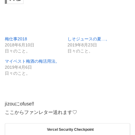
梅仕事2018
しそジュースの夏…。
2018年6月10日
2019年8月23日
日々のこと。
日々のこと。
マイベスト梅酒の梅活用法。
2019年4月6日
日々のこと。
jizouにofuse!!
ここからファンレター送れます♡
Vercel Security Checkpoint