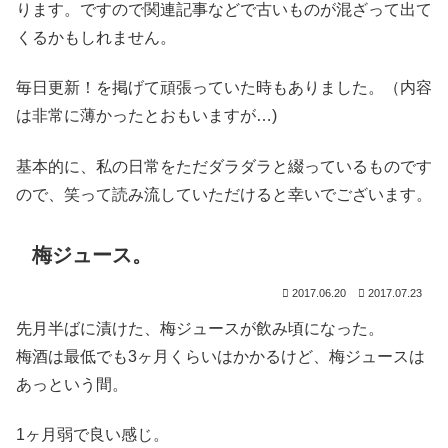
ります。ですので関連記事などで古いものが混ざって出て
くるかもしれません。
毎日更新！を掲げて頑張っていた時もありました。（内容
は非常に薄かったとおもいますが…)
基本的に、私の日常をただダラダラと綴っているものです
ので、笑って読み流していただけると幸いでございます。
梅ジュース。
2017.06.20
2017.07.23
先月半ばに漬けた、梅ジュースが飲み頃になった。
梅酒は最低でも3ヶ月くらいはかかるけど、梅ジュースは
あっという間。
1ヶ月弱で良い感じ。