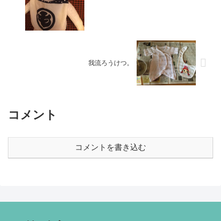
我流ろうけつ。
コメント
コメントを書き込む