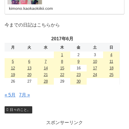
kimono.kaokaokiikii.com
今までの日記はこちらから
2017年6月
月
火
水
木
金
土
日
1
2
3
4
5
6
7
8
9
10
11
12
13
14
15
16
17
18
19
20
21
22
23
24
25
26
27
28
29
30
« 5月
7月 »
日々のこと。
スポンサーリンク