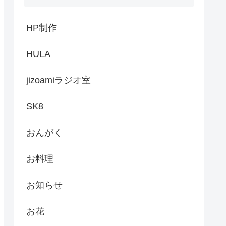
HP制作
HULA
jizoamiラジオ室
SK8
おんがく
お料理
お知らせ
お花