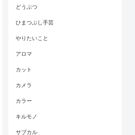
どうぶつ
ひまつぶし手芸
やりたいこと
アロマ
カット
カメラ
カラー
キルモノ
サブカル