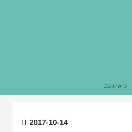
ごあいさつ
2017-10-14