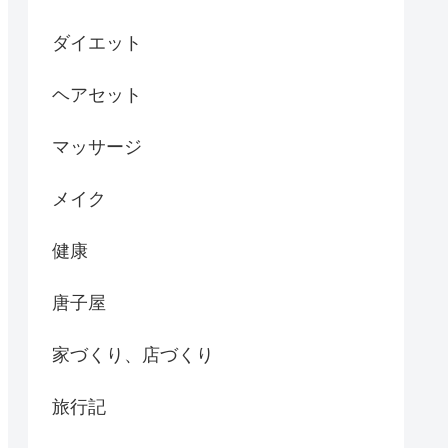
ダイエット
ヘアセット
マッサージ
メイク
健康
唐子屋
家づくり、店づくり
旅行記