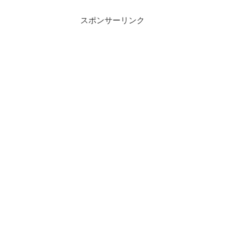
スポンサーリンク