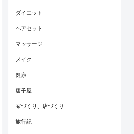
ダイエット
ヘアセット
マッサージ
メイク
健康
唐子屋
家づくり、店づくり
旅行記