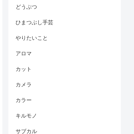
どうぶつ
ひまつぶし手芸
やりたいこと
アロマ
カット
カメラ
カラー
キルモノ
サブカル