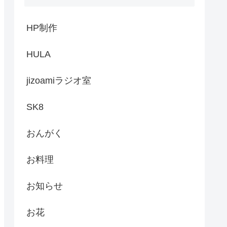
HP制作
HULA
jizoamiラジオ室
SK8
おんがく
お料理
お知らせ
お花