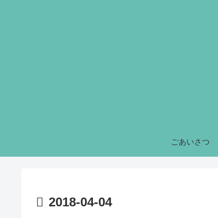
ごあいさつ
2018-04-04