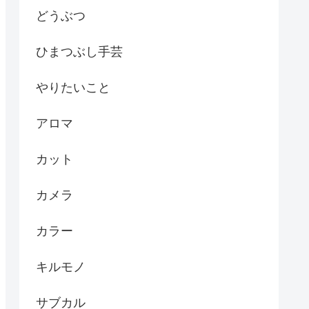
どうぶつ
ひまつぶし手芸
やりたいこと
アロマ
カット
カメラ
カラー
キルモノ
サブカル