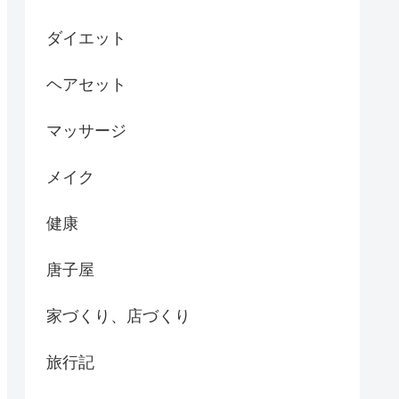
ダイエット
ヘアセット
マッサージ
メイク
健康
唐子屋
家づくり、店づくり
旅行記