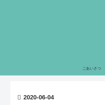
ごあいさつ
2020-06-04