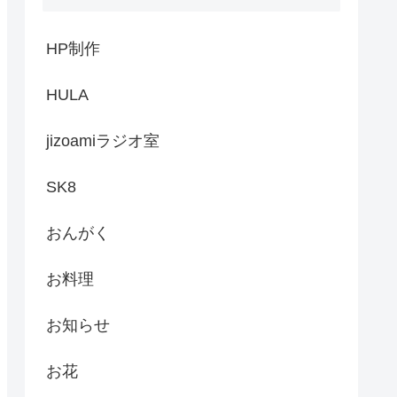
HP制作
HULA
jizoamiラジオ室
SK8
おんがく
お料理
お知らせ
お花