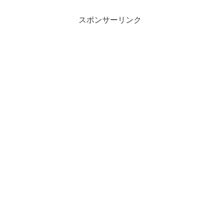
スポンサーリンク