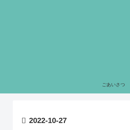
ごあいさつ
2022-10-27