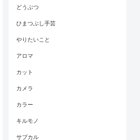
どうぶつ
ひまつぶし手芸
やりたいこと
アロマ
カット
カメラ
カラー
キルモノ
サブカル