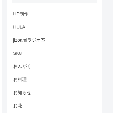
HP制作
HULA
jizoamiラジオ室
SK8
おんがく
お料理
お知らせ
お花