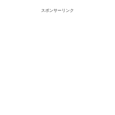
スポンサーリンク