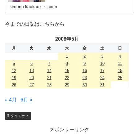
kimono.kaokaokiikii.com
今までの日記はこちらから
2008年5月
月
火
水
木
金
土
日
1
2
3
4
5
6
7
8
9
10
11
12
13
14
15
16
17
18
19
20
21
22
23
24
25
26
27
28
29
30
31
« 4月
6月 »
ダイエット
スポンサーリンク