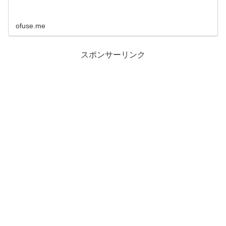
ofuse.me
スポンサーリンク