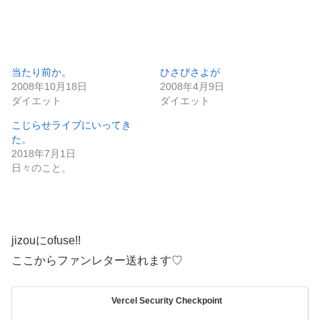
当たり前か。
ひさびさよが
2008年10月18日
2008年4月9日
ダイエット
ダイエット
こじらせライブにいってき
た。
2018年7月1日
日々のこと。
jizouにofuse!!
ここからファンレター送れます♡
Vercel Security Checkpoint