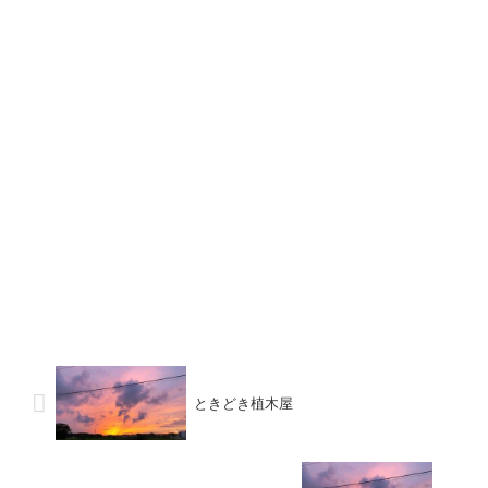
ときどき植木屋