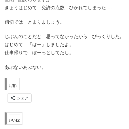
きょうはじめて 免許の点数 ひかれてしまった….
踏切では とまりましょう。
じぶんのことだと 思ってなかったから びっくりした。
はじめて 「はー」しましたよ。
仕事帰りで ぼーっとしてたし。
あぶないあぶない。
共有:
シェア
いいね: