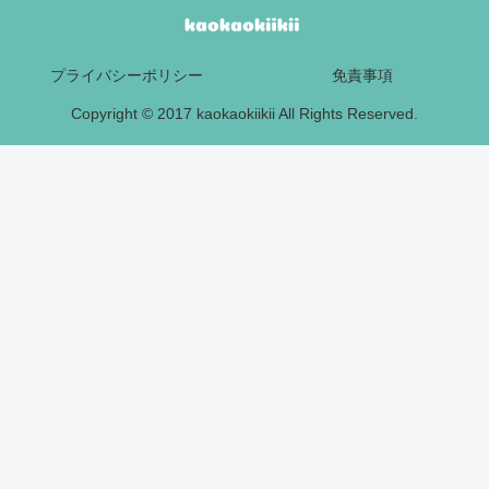
プライバシーポリシー
免責事項
Copyright © 2017 kaokaokiikii All Rights Reserved.