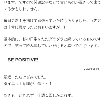
ります。ですので関連記事などで古いものが混ざって出て
くるかもしれません。
毎日更新！を掲げて頑張っていた時もありました。（内容
は非常に薄かったとおもいますが…)
基本的に、私の日常をただダラダラと綴っているものです
ので、笑って読み流していただけると幸いでございます。
BE POSITIVE!
2008.05.04
最近 だらけぎみでした。
ダイエット意識が 低下～！
あさも 起きれず 今週１回しか走れず。