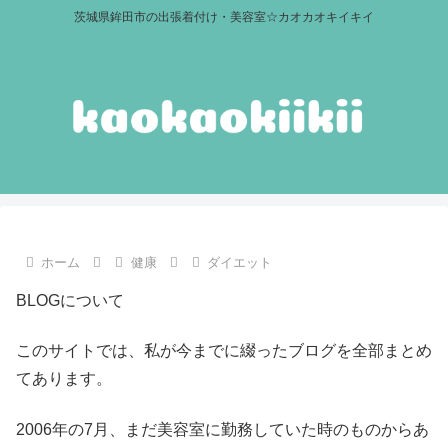
茨城県鉾田市の出張着付け・美容室☆カオカオキイキイ
ホーム
健康
ダイエット
BLOGについて
このサイトでは、私が今までに綴ったブログを全部まとめ
てあります。
2006年の7月、まだ美容室に勤務していた時のものからあ