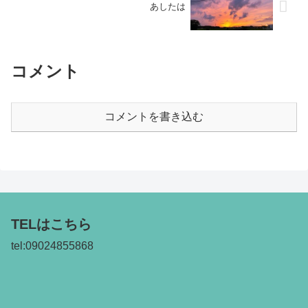
あしたは
コメント
コメントを書き込む
TELはこちら
tel:09024855868