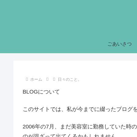
ごあいさつ
ホーム
日々のこと。
BLOGについて
このサイトでは、私が今までに綴ったブログ
2006年の7月、まだ美容室に勤務していた
のが混ざって出てくるかもしれません。