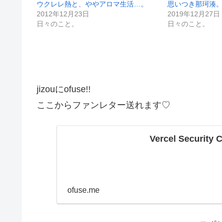
ウクレレ熱と、ややアロマ生活…。
思いつき那珂湊
2012年12月23日
2019年12月27日
日々のこと。
日々のこと。
jizouにofuse!!
ここからファンレター送れます♡
Vercel Security 
ofuse.me