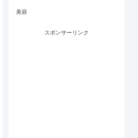
美容
スポンサーリンク