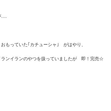
….
おもっていた｢カチューシャ｣ がはやり、
ランイランのやつを扱っていましたが 即！完売☆