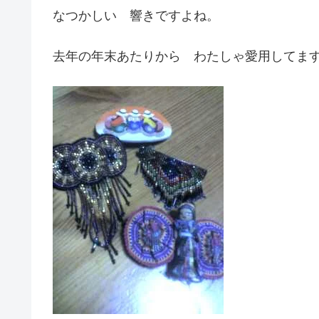
なつかしい 響きですよね。
去年の年末あたりから わたしゃ愛用してま