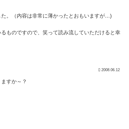
た。（内容は非常に薄かったとおもいますが…)
いるものですので、笑って読み流していただけると幸
2008.06.12
りますか～？