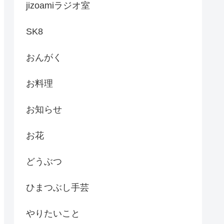
jizoamiラジオ室
SK8
おんがく
お料理
お知らせ
お花
どうぶつ
ひまつぶし手芸
やりたいこと