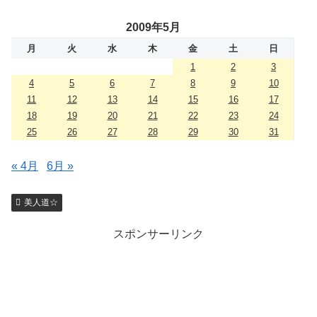
2009年5月
月
火
水
木
金
土
日
1
2
3
4
5
6
7
8
9
10
11
12
13
14
15
16
17
18
19
20
21
22
23
24
25
26
27
28
29
30
31
« 4月
6月 »
美人道☆
スポンサーリンク