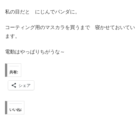
私の目だと にじんでパンダに。
コーティング用のマスカラを買うまで 寝かせておいてい
ます。
電動はやっぱりちがうな～
共有:
シェア
いいね: