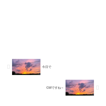
今日で
GWですね～