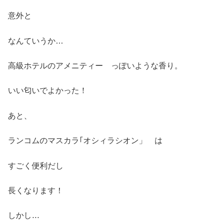
意外と
なんていうか…
高級ホテルのアメニティー っぽいような香り。
いい匂いでよかった！
あと、
ランコムのマスカラ｢オシィラシオン」 は
すごく便利だし
長くなります！
しかし…