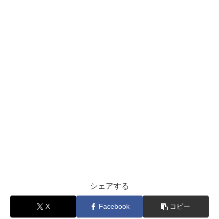
シェアする
X
Facebook
コピー