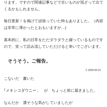
ります。ですので関連記事などで古いものが混ざって出て
くるかもしれません。
毎日更新！を掲げて頑張っていた時もありました。（内容
は非常に薄かったとおもいますが…)
基本的に、私の日常をただダラダラと綴っているものです
ので、笑って読み流していただけると幸いでございます。
そうそう。ご報告。
2009.05.01
こないだ 書いた
｢メキシコダウニー」 が ちょっと前に届きました。
なんだか 濃そうな気がしていましたが