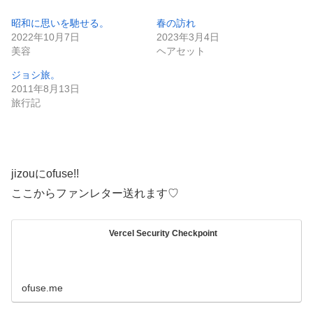
昭和に思いを馳せる。
春の訪れ
2022年10月7日
2023年3月4日
美容
ヘアセット
ジョシ旅。
2011年8月13日
旅行記
jizouにofuse!!
ここからファンレター送れます♡
Vercel Security Checkpoint
ofuse.me