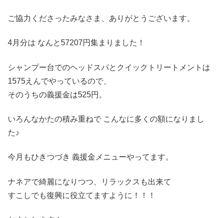
ご協力くださったみなさま、ありがとうございます。
4月分は なんと57207円集まりました！
シャンプー台でのヘッドスパとクイックトリートメントは
1575えんでやっているので、
そのうちの義援金は525円。
いろんなかたの積み重ねで こんなに多くの額になりまし
た♪
今月もひきつづき 義援金メニューやってます。
ナネアで綺麗になりつつ、リラックスも出来て
すこしでも復興に役立てますように！！！