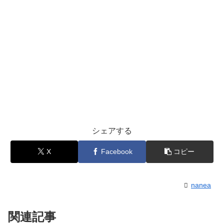
シェアする
X
Facebook
コピー
nanea
関連記事