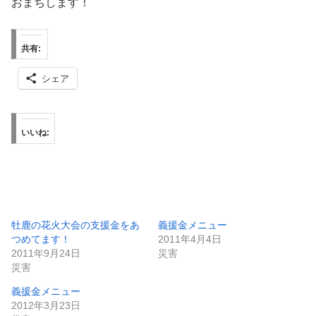
おまちします！
共有:
シェア
いいね:
牡鹿の花火大会の支援金をあ
義援金メニュー
つめてます！
2011年4月4日
2011年9月24日
災害
災害
義援金メニュー
2012年3月23日