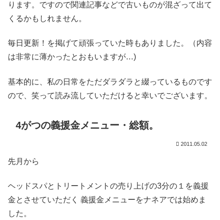
ります。ですので関連記事などで古いものが混ざって出て
くるかもしれません。
毎日更新！を掲げて頑張っていた時もありました。（内容
は非常に薄かったとおもいますが…)
基本的に、私の日常をただダラダラと綴っているものです
ので、笑って読み流していただけると幸いでございます。
4がつの義援金メニュー・総額。
2011.05.02
先月から
ヘッドスパとトリートメントの売り上げの3分の１を義援
金とさせていただく 義援金メニューをナネアでは始めま
した。