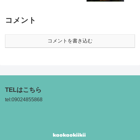
コメント
コメントを書き込む
TELはこちら
tel:09024855868