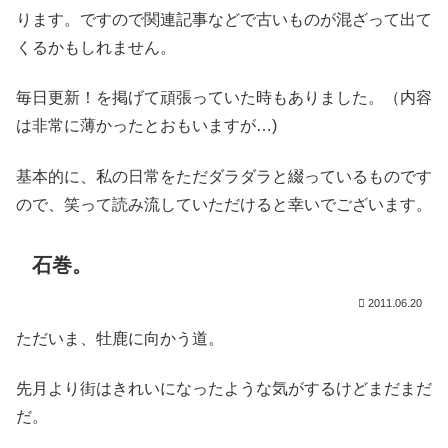
ります。ですので関連記事などで古いものが混ざって出て
くるかもしれません。
毎日更新！を掲げて頑張っていた時もありました。（内容
は非常に薄かったとおもいますが…)
基本的に、私の日常をただダラダラと綴っているものです
ので、笑って読み流していただけると幸いでございます。
石巻。
2011.06.20
ただいま、牡鹿に向かう道。
先月より街はきれいになったような気がするけどまだまだ
だ。