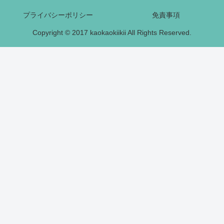
プライバシーポリシー
免責事項
Copyright © 2017 kaokaokiikii All Rights Reserved.