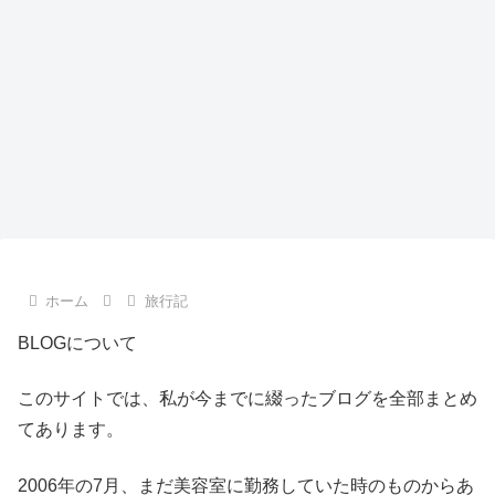
ホーム
旅行記
BLOGについて
このサイトでは、私が今までに綴ったブログを全部まとめ
てあります。
2006年の7月、まだ美容室に勤務していた時のものからあ