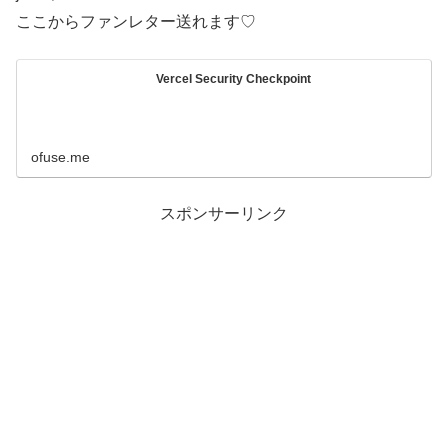
ここからファンレター送れます♡
Vercel Security Checkpoint
ofuse.me
スポンサーリンク