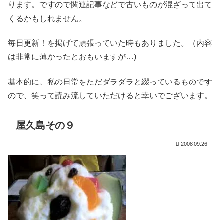
ります。ですので関連記事などで古いものが混ざって出て
くるかもしれません。
毎日更新！を掲げて頑張っていた時もありました。（内容
は非常に薄かったとおもいますが…)
基本的に、私の日常をただダラダラと綴っているものです
ので、笑って読み流していただけると幸いでございます。
屋久島その９
2008.09.26