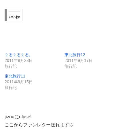
いいね:
ぐるぐるぐる。
東北旅行12
2011年8月23日
2011年9月17日
旅行記
旅行記
東北旅行11
2011年9月15日
旅行記
jizouにofuse!!
ここからファンレター送れます♡