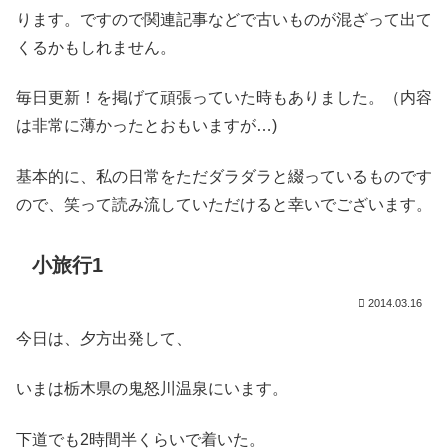
ります。ですので関連記事などで古いものが混ざって出て
くるかもしれません。
毎日更新！を掲げて頑張っていた時もありました。（内容
は非常に薄かったとおもいますが…)
基本的に、私の日常をただダラダラと綴っているものです
ので、笑って読み流していただけると幸いでございます。
小旅行1
2014.03.16
今日は、夕方出発して、
いまは栃木県の鬼怒川温泉にいます。
下道でも2時間半くらいで着いた。