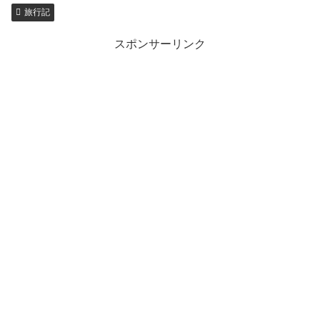
旅行記
スポンサーリンク