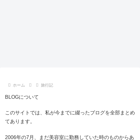
ホーム
旅行記
BLOGについて
このサイトでは、私が今までに綴ったブログを全部まとめ
てあります。
2006年の7月、まだ美容室に勤務していた時のものからあ