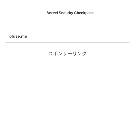
Vercel Security Checkpoint
ofuse.me
スポンサーリンク