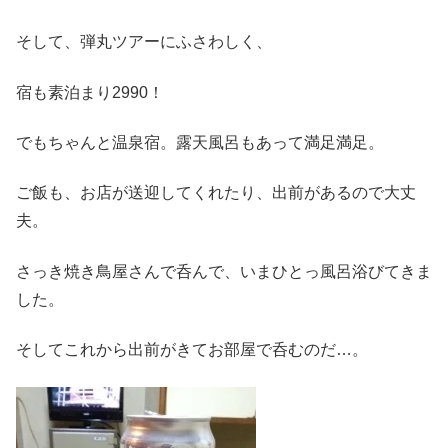
そして、弾丸ツアーにふさわしく、
宿も素泊まり2990！
でもちゃんと温泉宿。露天風呂もあって満足満足。
ご飯も、お店が送迎してくれたり、出前があるので大丈
夫。
さっき焼き鳥屋さんで呑んで、いまひとっ風呂浴びてきま
した。
そしてこれから出前がきてお部屋で呑むのだ…。