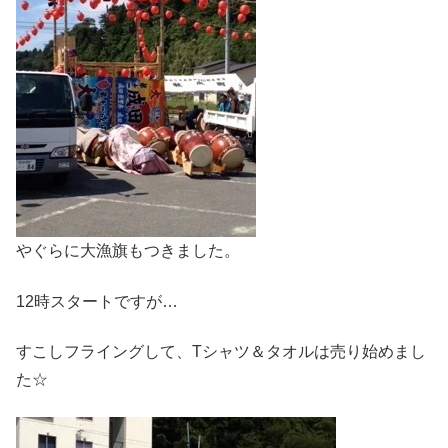
やぐらに大漁旗もつきました。
12時スタートですが…
すこしフライングして、Tシャツ＆タオルは売り始めまし
た☆