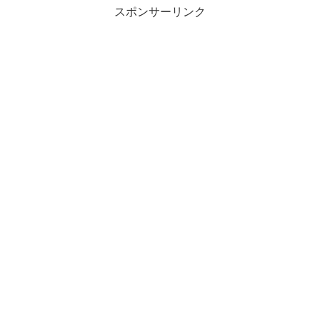
スポンサーリンク