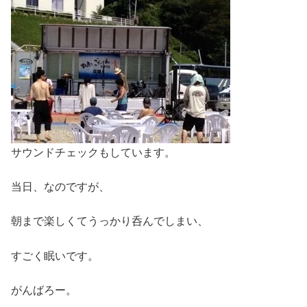
サウンドチェックもしています。
当日、なのですが、
朝まで楽しくてうっかり呑んでしまい、
すごく眠いです。
がんばろー。