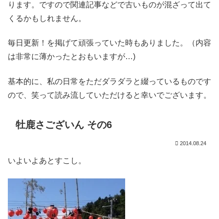
ります。ですので関連記事などで古いものが混ざって出て
くるかもしれません。
毎日更新！を掲げて頑張っていた時もありました。（内容
は非常に薄かったとおもいますが…)
基本的に、私の日常をただダラダラと綴っているものです
ので、笑って読み流していただけると幸いでございます。
牡鹿さございん その6
2014.08.24
いよいよあとすこし。