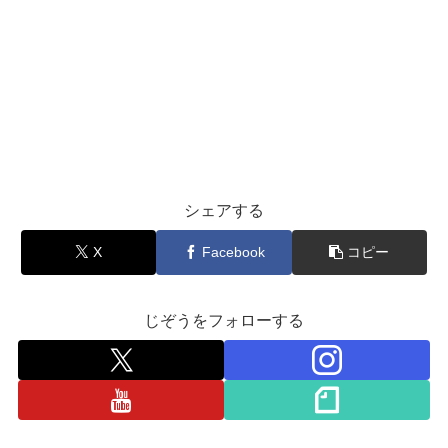
シェアする
X
Facebook
コピー
じぞうをフォローする