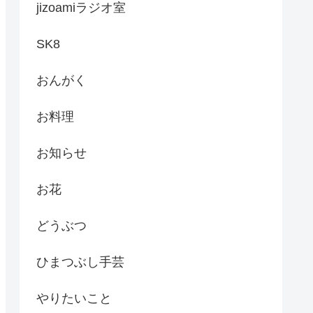
jizoamiラジオ室
SK8
おんがく
お料理
お知らせ
お花
どうぶつ
ひまつぶし手芸
やりたいこと