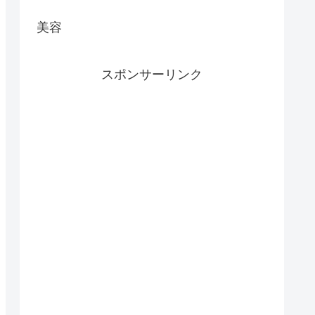
美容
スポンサーリンク