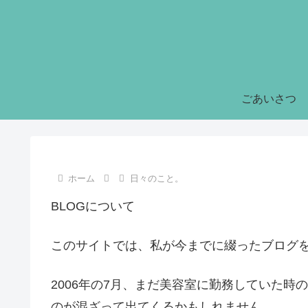
ごあいさつ
ホーム
日々のこと。
BLOGについて
このサイトでは、私が今までに綴ったブログ
2006年の7月、まだ美容室に勤務していた
のが混ざって出てくるかもしれません。