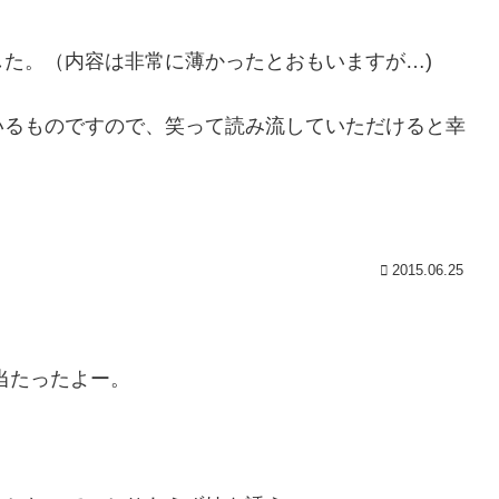
た。（内容は非常に薄かったとおもいますが…)
いるものですので、笑って読み流していただけると幸
2015.06.25
当たったよー。