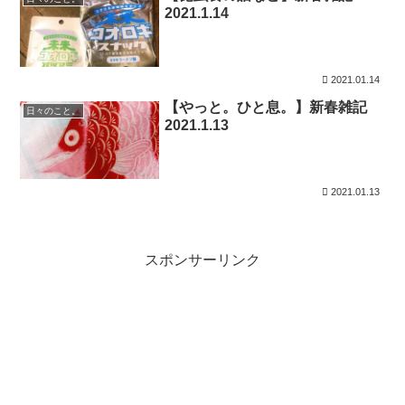
2021.1.14
2021.01.14
【やっと。ひと息。】新春雑記
日々のこと。
2021.1.13
2021.01.13
スポンサーリンク