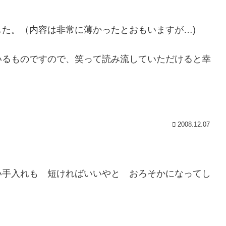
た。（内容は非常に薄かったとおもいますが…)
いるものですので、笑って読み流していただけると幸
2008.12.07
い手入れも 短ければいいやと おろそかになってし