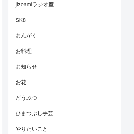
jizoamiラジオ室
SK8
おんがく
お料理
お知らせ
お花
どうぶつ
ひまつぶし手芸
やりたいこと