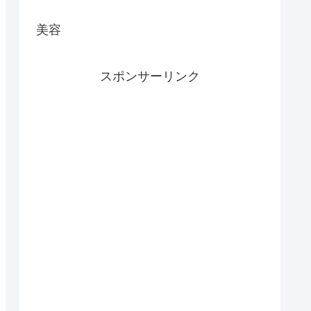
美容
スポンサーリンク