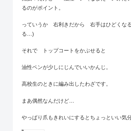
るのがポイント。
っていうか 右利きだから 右手はひどくな
る…)
それで トップコートをかぶせると
油性ペンが少しにじんでいいかんじ。
高校生のときに編み出したわざです。
まあ偶然なんだけど…
やっぱり爪もきれいにするとちょっといい気