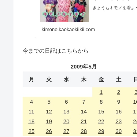
きょうもキモノを着よ
kimono.kaokaokiikii.com
今までの日記はこちらから
2009年5月
月
火
水
木
金
土
1
2
4
5
6
7
8
9
1
11
12
13
14
15
16
1
18
19
20
21
22
23
2
25
26
27
28
29
30
3