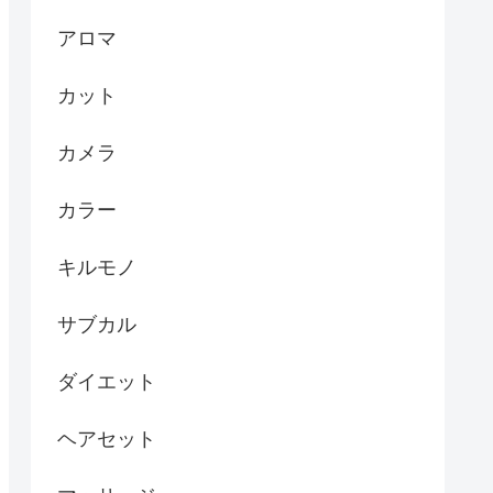
アロマ
カット
カメラ
カラー
キルモノ
サブカル
ダイエット
ヘアセット