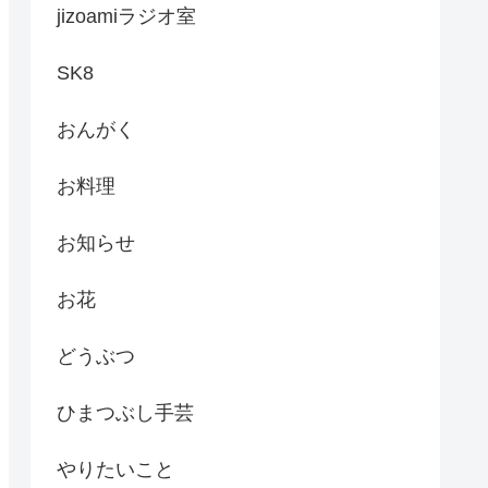
jizoamiラジオ室
SK8
おんがく
お料理
お知らせ
お花
どうぶつ
ひまつぶし手芸
やりたいこと