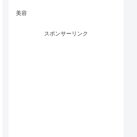
美容
スポンサーリンク