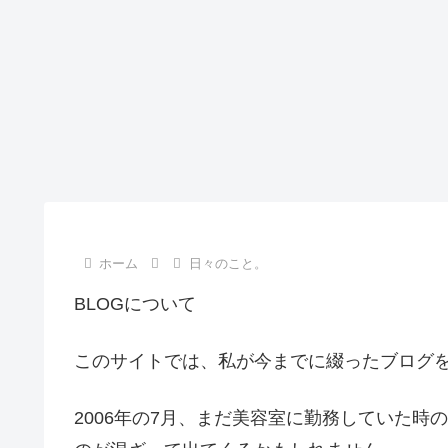
ホーム
日々のこと。
BLOGについて
このサイトでは、私が今までに綴ったブログ
2006年の7月、まだ美容室に勤務していた