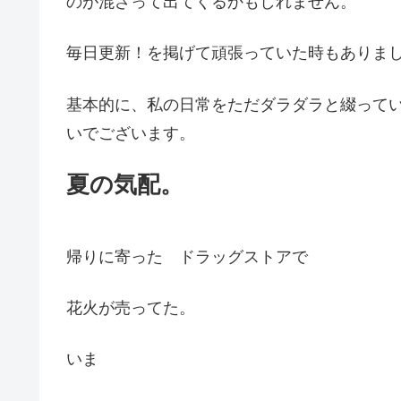
のが混ざって出てくるかもしれません。
毎日更新！を掲げて頑張っていた時もありまし
基本的に、私の日常をただダラダラと綴って
いでございます。
夏の気配。
帰りに寄った ドラッグストアで
花火が売ってた。
いま