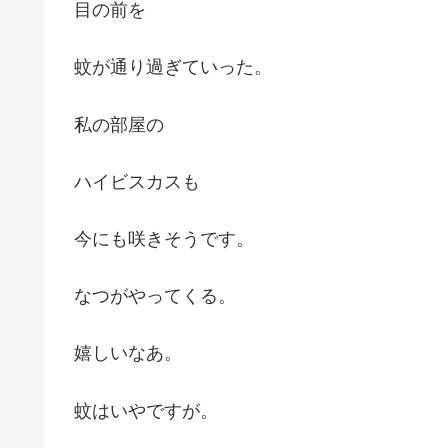
目の前を
蚊が通り過ぎていった。
私の部屋の
ハイビスカスも
今にも咲きそうです。
なつがやってくる。
嬉しいなあ。
蚊はいやですが。