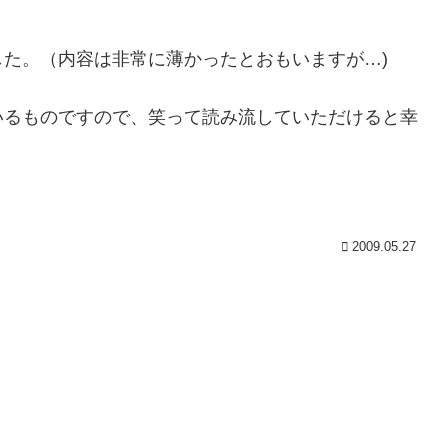
た。（内容は非常に薄かったとおもいますが…)
いるものですので、笑って読み流していただけると幸
2009.05.27