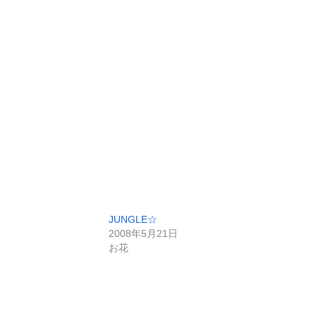
JUNGLE☆
2008年5月21日
お花