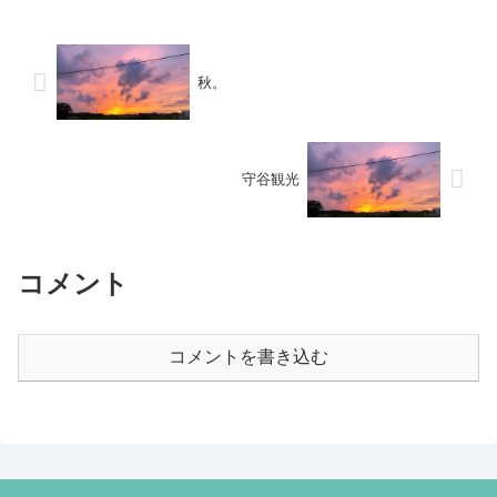
秋。
守谷観光
コメント
コメントを書き込む