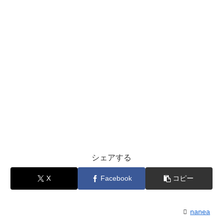
シェアする
X
Facebook
コピー
nanea