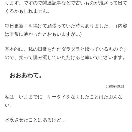
ります。ですので関連記事などで古いものが混ざって出て
くるかもしれません。
毎日更新！を掲げて頑張っていた時もありました。（内容
は非常に薄かったとおもいますが…)
基本的に、私の日常をただダラダラと綴っているものです
ので、笑って読み流していただけると幸いでございます。
おおあわて。
2009.09.21
私は いままでに ケータイをなくしたことはたぶんな
い。
水没させたことはあるけど…