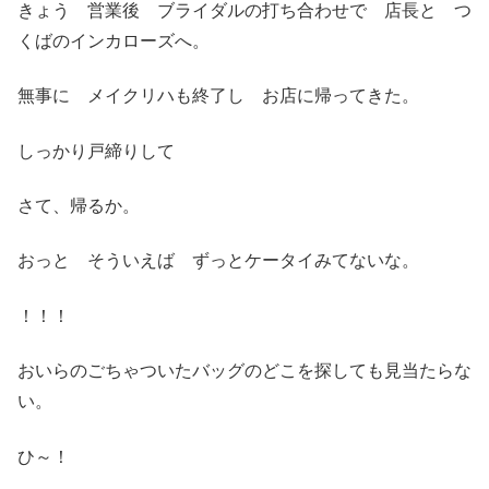
きょう 営業後 ブライダルの打ち合わせで 店長と つ
くばのインカローズへ。
無事に メイクリハも終了し お店に帰ってきた。
しっかり戸締りして
さて、帰るか。
おっと そういえば ずっとケータイみてないな。
！！！
おいらのごちゃついたバッグのどこを探しても見当たらな
い。
ひ～！