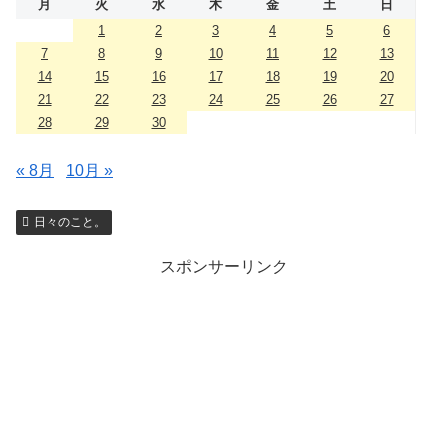
月
火
水
木
金
土
日
1
2
3
4
5
6
7
8
9
10
11
12
13
14
15
16
17
18
19
20
21
22
23
24
25
26
27
28
29
30
« 8月
10月 »
日々のこと。
スポンサーリンク