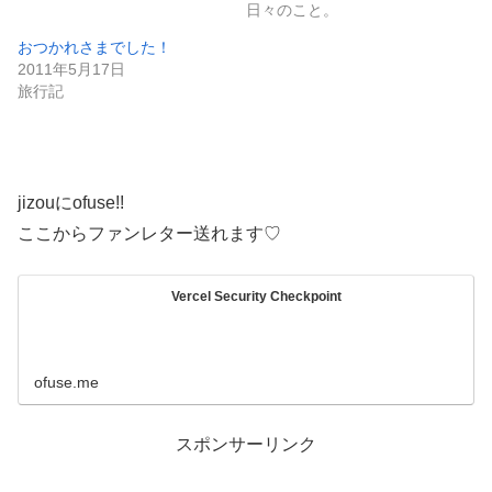
日々のこと。
おつかれさまでした！
2011年5月17日
旅行記
jizouにofuse!!
ここからファンレター送れます♡
Vercel Security Checkpoint
ofuse.me
スポンサーリンク