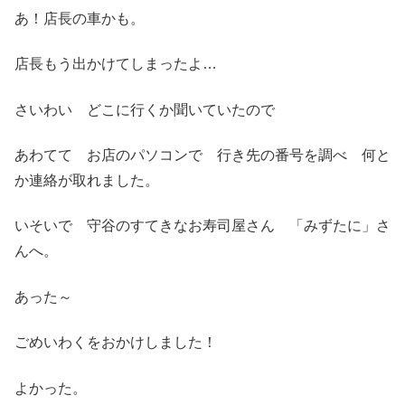
あ！店長の車かも。
店長もう出かけてしまったよ…
さいわい どこに行くか聞いていたので
あわてて お店のパソコンで 行き先の番号を調べ 何と
か連絡が取れました。
いそいで 守谷のすてきなお寿司屋さん 「みずたに」さ
んへ。
あった～
ごめいわくをおかけしました！
よかった。