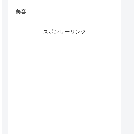
美容
スポンサーリンク