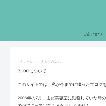
ごあいさつ
ホーム
日々のこと。
BLOGについて
このサイトでは、私が今までに綴ったブログ
2006年の7月、まだ美容室に勤務していた
のが混ざって出てくるかもしれません。