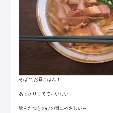
そば でお昼ごはん！
あっさりしてておいしい♪
飲んだつぎのひの胃にやさしい～