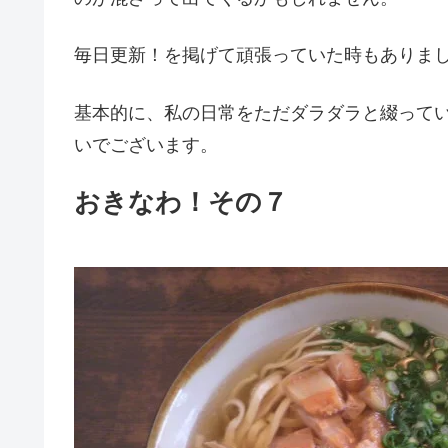
毎日更新！を掲げて頑張っていた時もありまし
基本的に、私の日常をただダラダラと綴って
いでございます。
おきなわ！その７