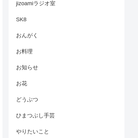
jizoamiラジオ室
SK8
おんがく
お料理
お知らせ
お花
どうぶつ
ひまつぶし手芸
やりたいこと