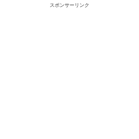
スポンサーリンク