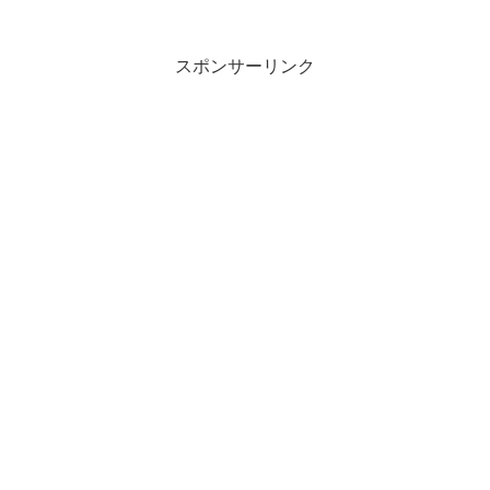
スポンサーリンク