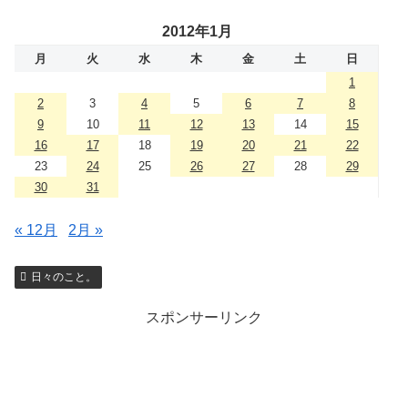
2012年1月
月
火
水
木
金
土
日
1
2
3
4
5
6
7
8
9
10
11
12
13
14
15
16
17
18
19
20
21
22
23
24
25
26
27
28
29
30
31
« 12月
2月 »
日々のこと。
スポンサーリンク