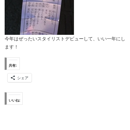
今年はぜったいスタイリストデビューして、いい一年にし
ます！
共有:
シェア
いいね: