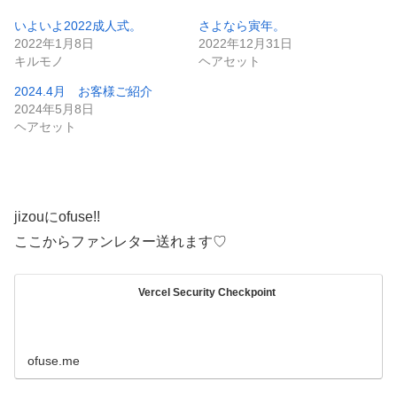
いよいよ2022成人式。
さよなら寅年。
2022年1月8日
2022年12月31日
キルモノ
ヘアセット
2024.4月 お客様ご紹介
2024年5月8日
ヘアセット
jizouにofuse!!
ここからファンレター送れます♡
Vercel Security Checkpoint
ofuse.me