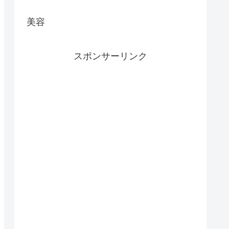
美容
スポンサーリンク