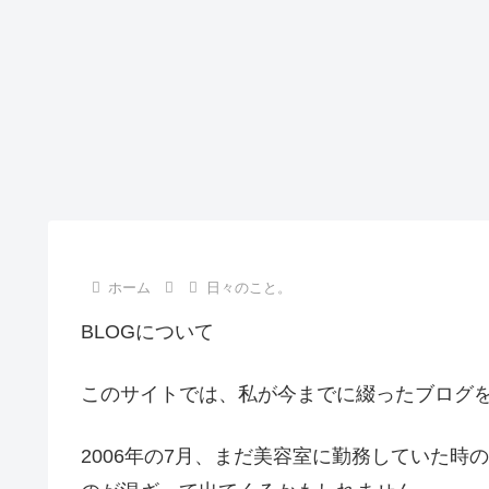
ホーム
日々のこと。
BLOGについて
このサイトでは、私が今までに綴ったブログ
2006年の7月、まだ美容室に勤務していた