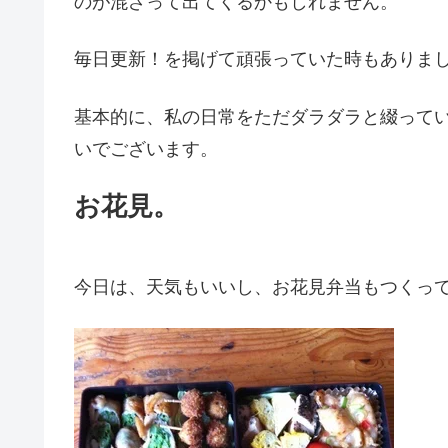
のが混ざって出てくるかもしれません。
毎日更新！を掲げて頑張っていた時もありまし
基本的に、私の日常をただダラダラと綴って
いでございます。
お花見。
今日は、天気もいいし、お花見弁当もつくって