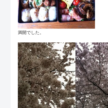
満開でした。