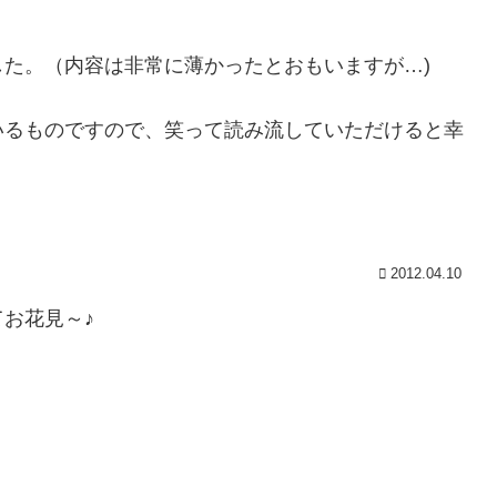
た。（内容は非常に薄かったとおもいますが…)
いるものですので、笑って読み流していただけると幸
2012.04.10
お花見～♪