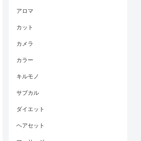
アロマ
カット
カメラ
カラー
キルモノ
サブカル
ダイエット
ヘアセット