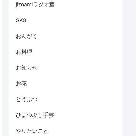
jizoamiラジオ室
SK8
おんがく
お料理
お知らせ
お花
どうぶつ
ひまつぶし手芸
やりたいこと