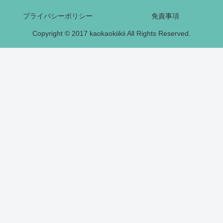
プライバシーポリシー
免責事項
Copyright © 2017 kaokaokiikii All Rights Reserved.