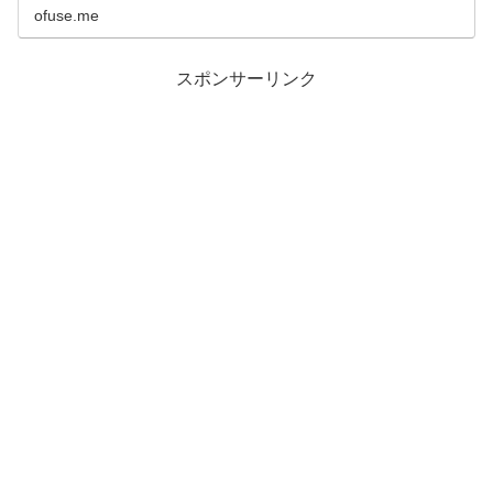
ofuse.me
スポンサーリンク