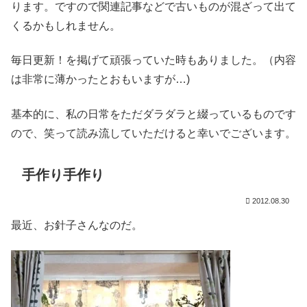
ります。ですので関連記事などで古いものが混ざって出て
くるかもしれません。
毎日更新！を掲げて頑張っていた時もありました。（内容
は非常に薄かったとおもいますが…)
基本的に、私の日常をただダラダラと綴っているものです
ので、笑って読み流していただけると幸いでございます。
手作り手作り
2012.08.30
最近、お針子さんなのだ。