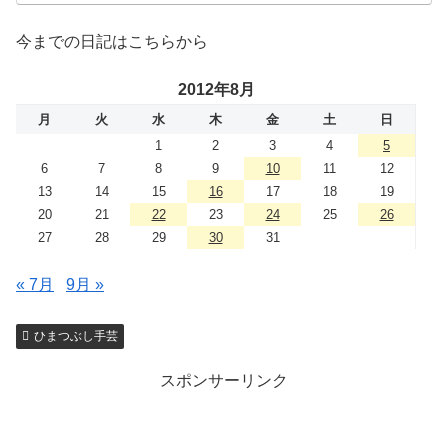
今までの日記はこちらから
2012年8月
月
火
水
木
金
土
日
1
2
3
4
5
6
7
8
9
10
11
12
13
14
15
16
17
18
19
20
21
22
23
24
25
26
27
28
29
30
31
« 7月
9月 »
ひまつぶし手芸
スポンサーリンク