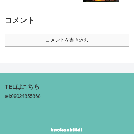
コメント
コメントを書き込む
TELはこちら
tel:09024855868