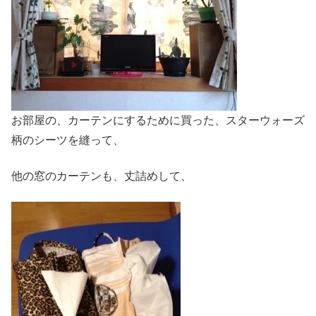
お部屋の、カーテンにするために買った、スターウォーズ
柄のシーツを縫って、
他の窓のカーテンも、丈詰めして、