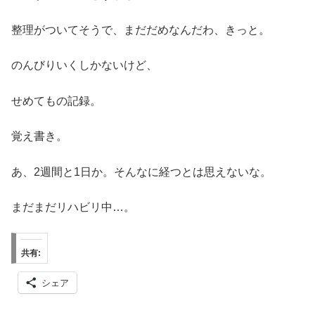
整理がついてそうで、まだだめなんだわ、きっと。
のんびりいくしかないけど、
せめてもの記録。
覚え書き。
あ、2週間と1日か。そんなに経つとは思えないな。
まだまだリハビリ中…。
共有:
シェア