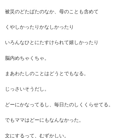
被災のどたばたのなか、母のことも含めて
くやしかったりかなしかったり
いろんなひとにたすけられて嬉しかったり
脳内めちゃくちゃ。
まあわたしのことはどうとでもなる。
じっさいそうだし。
どーにかなってるし、毎日たのしくくらせてる。
でもママはどーにもなんなかった。
文にするって、むずかしい。