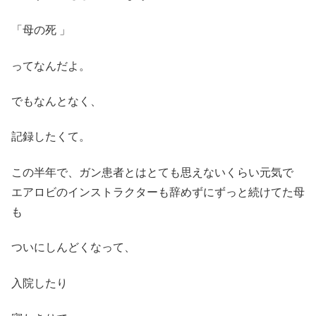
「母の死 」
ってなんだよ。
でもなんとなく、
記録したくて。
この半年で、ガン患者とはとても思えないくらい元気で
エアロビのインストラクターも辞めずにずっと続けてた母
も
ついにしんどくなって、
入院したり