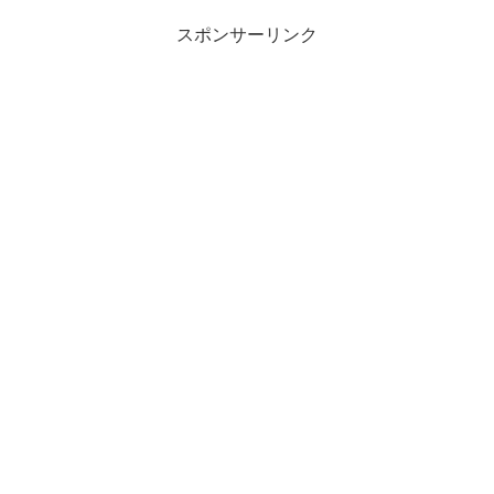
スポンサーリンク