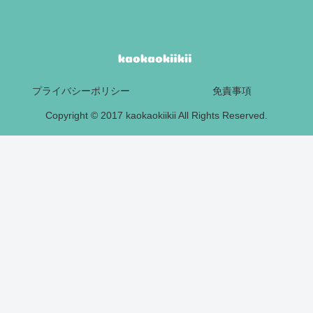
プライバシーポリシー
免責事項
Copyright © 2017 kaokaokiikii All Rights Reserved.