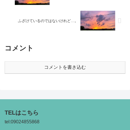
ふざけているのではないけれど…。
コメント
コメントを書き込む
TELはこちら
tel:09024855868