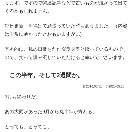
ります。ですので関連記事などで古いものが混ざって出て
くるかもしれません。
毎日更新！を掲げて頑張っていた時もありました。（内容
は非常に薄かったとおもいますが…)
基本的に、私の日常をただダラダラと綴っているものです
ので、笑って読み流していただけると幸いでございます。
この半年。そして2週間か。
2016.03.31
2020.05.28
3月も終わりだ。
あの大雨があった9月から丸半年が終わる。
とっても、とっても、