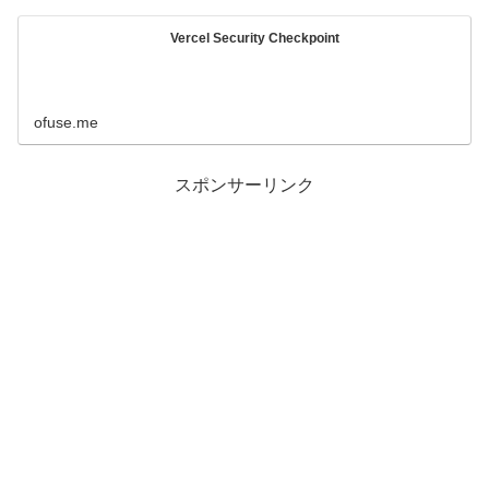
Vercel Security Checkpoint
ofuse.me
スポンサーリンク