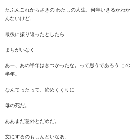
たぶんこれからさきの わたしの人生、何年いきるかわか
んないけど、
最後に振り返ったとしたら
まちがいなく
あー、あの半年はきつかったな。って思うであろう この
半年。
なんてったって、締めくくりに
母の死だ。
ああまだ意外とだめだ。
文にするのもしんどいなあ。