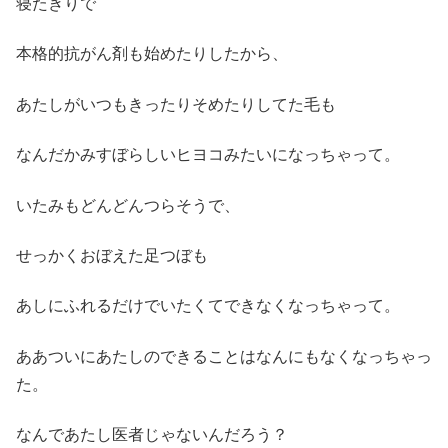
寝たきりで
本格的抗がん剤も始めたりしたから、
あたしがいつもきったりそめたりしてた毛も
なんだかみすぼらしいヒヨコみたいになっちゃって。
いたみもどんどんつらそうで、
せっかくおぼえた足つぼも
あしにふれるだけでいたくてできなくなっちゃって。
ああついにあたしのできることはなんにもなくなっちゃっ
た。
なんであたし医者じゃないんだろう？