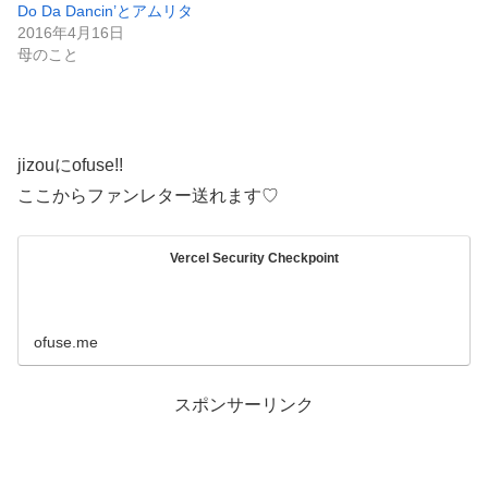
Do Da Dancin’とアムリタ
2016年4月16日
母のこと
jizouにofuse!!
ここからファンレター送れます♡
Vercel Security Checkpoint
ofuse.me
スポンサーリンク