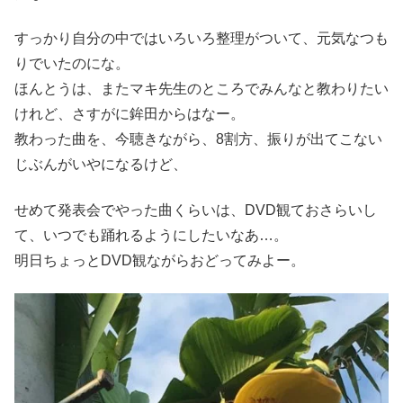
すっかり自分の中ではいろいろ整理がついて、元気なつも
りでいたのにな。
ほんとうは、またマキ先生のところでみんなと教わりたい
けれど、さすがに鉾田からはなー。
教わった曲を、今聴きながら、8割方、振りが出てこない
じぶんがいやになるけど、
せめて発表会でやった曲くらいは、DVD観ておさらいし
て、いつでも踊れるようにしたいなあ…。
明日ちょっとDVD観ながらおどってみよー。