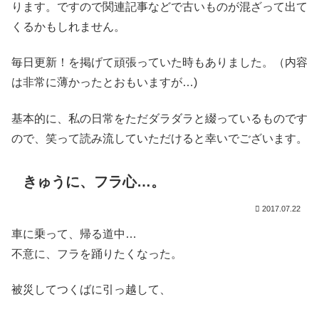
ります。ですので関連記事などで古いものが混ざって出て
くるかもしれません。
毎日更新！を掲げて頑張っていた時もありました。（内容
は非常に薄かったとおもいますが…)
基本的に、私の日常をただダラダラと綴っているものです
ので、笑って読み流していただけると幸いでございます。
きゅうに、フラ心…。
2017.07.22
車に乗って、帰る道中…
不意に、フラを踊りたくなった。
被災してつくばに引っ越して、