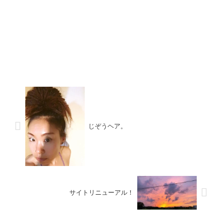
じぞうヘア。
サイトリニューアル！