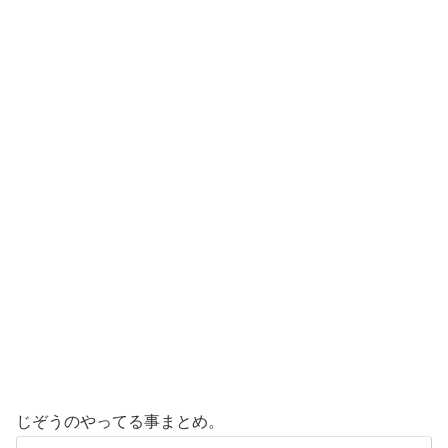
じぞうのやってる事まとめ。