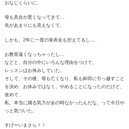
おなじくらいに、
母も具合が悪くなってきて…
先があまりにも見えなくて、
しかも、2年に一度の発表会も控えてるし…、
お教室遠くなっちゃったし…
などと、自分の中にいろんな理由をつけて、
レッスンはお休みしていた。
そして、その後、母も亡くなり、私も鉾田に引っ越すこと
を決め、お休みではなく、やめることになったのだけど、
改めて、
私、本当に踊る気力があの時なかったんだな。って今日や
っと気づいた。
すげーいまさら！！