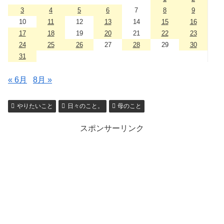
3
4
5
6
7
8
9
10
11
12
13
14
15
16
17
18
19
20
21
22
23
24
25
26
27
28
29
30
31
« 6月
8月 »
やりたいこと
日々のこと。
母のこと
スポンサーリンク