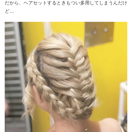
だから、ヘアセットするときもつい多用してしまうんだけ
ど…