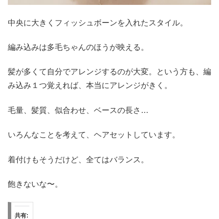
中央に大きくフィッシュボーンを入れたスタイル。
編み込みは多毛ちゃんのほうが映える。
髪が多くて自分でアレンジするのが大変。という方も、編
み込み１つ覚えれば、本当にアレンジがきく。
毛量、髪質、似合わせ、ベースの長さ…
いろんなことを考えて、ヘアセットしています。
着付けもそうだけど、全てはバランス。
飽きないな〜。
共有: