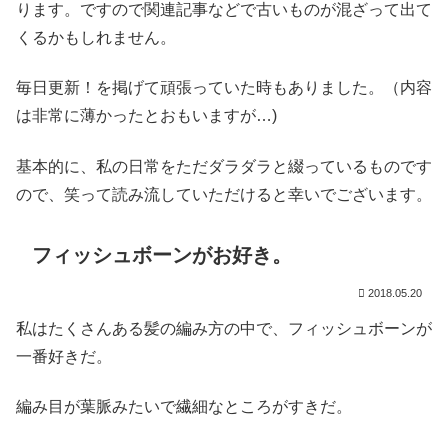
ります。ですので関連記事などで古いものが混ざって出て
くるかもしれません。
毎日更新！を掲げて頑張っていた時もありました。（内容
は非常に薄かったとおもいますが…)
基本的に、私の日常をただダラダラと綴っているものです
ので、笑って読み流していただけると幸いでございます。
フィッシュボーンがお好き。
2018.05.20
私はたくさんある髪の編み方の中で、フィッシュボーンが
一番好きだ。
編み目が葉脈みたいで繊細なところがすきだ。