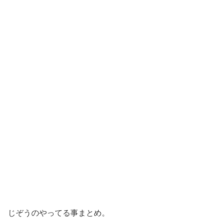
じぞうのやってる事まとめ。