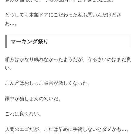
どつしても木製ドアにこだわった私も悪いんだけどさ
あ…。
マーキング祭り
相方はかなり眠れなかったようだが、うるさいのはまだ良
い。
こんどはおしっこ被害が激しくなった。
家中が猫しょんの匂いだ。
これは良くない。
人間のエゴだが、これは早めに手術しないとダメかも…。