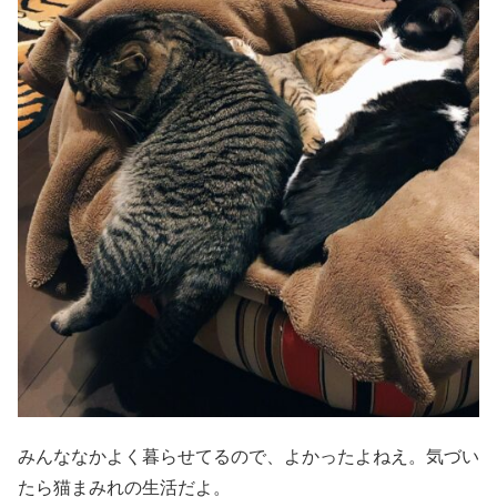
みんななかよく暮らせてるので、よかったよねえ。気づい
たら猫まみれの生活だよ。