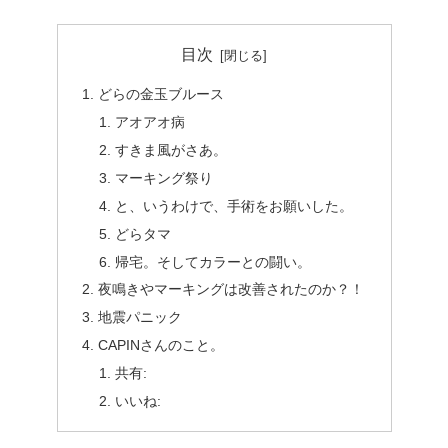
目次
どらの金玉ブルース
アオアオ病
すきま風がさあ。
マーキング祭り
と、いうわけで、手術をお願いした。
どらタマ
帰宅。そしてカラーとの闘い。
夜鳴きやマーキングは改善されたのか？！
地震パニック
CAPINさんのこと。
共有:
いいね: