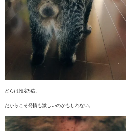
どらは推定5歳。
だからこそ発情も激しいのかもしれない。