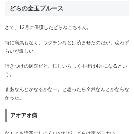
どらの金玉ブルース
さて、12月に保護したどらねこちゃん。
特に病気もなく、ワクチンなどは済ませたのだが、恋わず
らいが激しい。
行きつけの病院だと、忙しいらしく手術は4月になるとい
う。
まあなんとかなるかなー。と思ったら全然なんとかならな
かった。
アオアオ病
なんとも活字にしにくいのだが、どらは声がデカい。