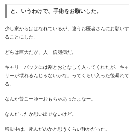
と、いうわけで、手術をお願いした。
少し家からははなれているが、違うお医者さんにお願いす
ることにした。
どらは巨大だが、人一倍臆病だ。
キャリーバックには割とおとなしく入ってくれたが、キャ
リーが壊れるんじゃないかな。ってくらい入った後暴れて
る。
なんか昔こーゆーおもちゃあったよなー。
なんだったか思い出せないけど。
移動中は、死んだのかと思うくらい静かだった。