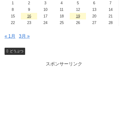
1
2
3
4
5
6
7
8
9
10
11
12
13
14
15
16
17
18
19
20
21
22
23
24
25
26
27
28
« 1月
3月 »
どうぶつ
スポンサーリンク