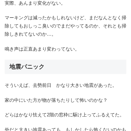
実際、あんまり変化がない。
マーキングは減ったかもしれないけど、まだなんとなく掃
除してもおしっこ臭いのでまだやってるのか、それとも掃
除しきれてないのか…。
鳴き声は正直あまり変わってない。
地震パニック
そういえば、去勢前日 かなり大きい地震があった。
家の中にいた方が物が落ちたりして怖いのかな？
どらはかなり怯えて2階の窓枠に駆け上ってふるえてた。
外だと大きい地震あっても、もしかしたら怖くないのかも