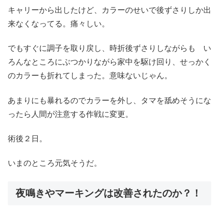
キャリーから出したけど、カラーのせいで後ずさりしか出
来なくなってる。痛々しい。
でもすぐに調子を取り戻し、時折後ずさりしながらも い
ろんなところにぶつかりながら家中を駆け回り、せっかく
のカラーも折れてしまった。意味ないじゃん。
あまりにも暴れるのでカラーを外し、タマを舐めそうにな
ったら人間が注意する作戦に変更。
術後２日。
いまのところ元気そうだ。
夜鳴きやマーキングは改善されたのか？！