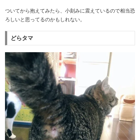
ついてから抱えてみたら、小刻みに震えているので相当恐
ろしいと思ってるのかもしれない。
どらタマ