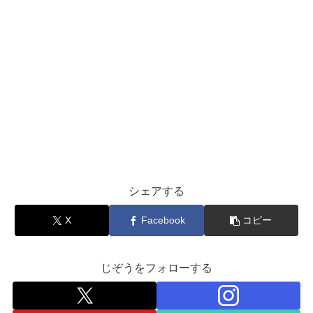
シェアする
X
Facebook
コピー
じぞうをフォローする