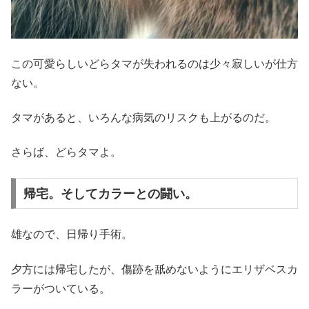
この可愛らしいどらタマが失われるのは少々寂しいが仕方
ない。
タマがあると、いろんな病気のリスクも上がるのだ。
さらば、どらタマよ。
帰宅。そしてカラーとの闘い。
雄なので、日帰り手術。
夕方には帰宅したが、傷跡を舐めないようにエリザベスカ
ラーがついている。