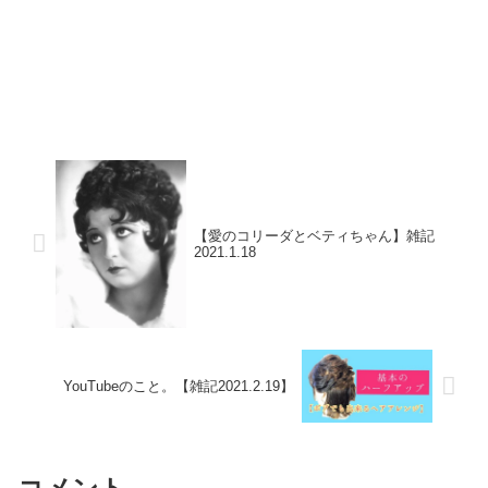
【愛のコリーダとベティちゃん】雑記
2021.1.18
YouTubeのこと。【雑記2021.2.19】