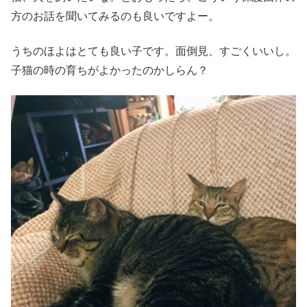
方のお話を聞いてみるのも良いですよー。
うちのほよはとても良い子です。面倒見、すごくいいし。
子猫の時の育ちがよかったのかしらん？