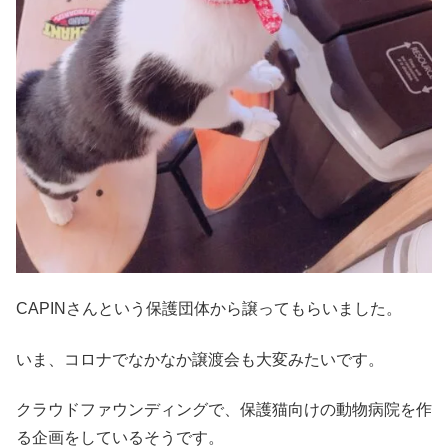
CAPINさんという保護団体から譲ってもらいました。
いま、コロナでなかなか譲渡会も大変みたいです。
クラウドファウンディングで、保護猫向けの動物病院を作
る企画をしているそうです。