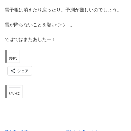
雪予報は消えたり戻ったり。予測が難しいのでしょう。
雪が降らないことを願いつつ…。
ではではまたあしたー！
共有:
シェア
いいね: