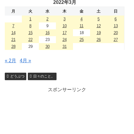
2022年3月
月
火
水
木
金
土
日
1
2
3
4
5
6
7
8
9
10
11
12
13
14
15
16
17
18
19
20
21
22
23
24
25
26
27
28
29
30
31
« 2月
4月 »
どうぶつ
日々のこと。
スポンサーリンク