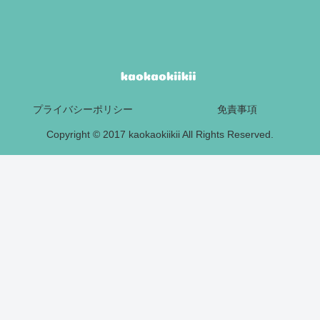
プライバシーポリシー
免責事項
Copyright © 2017 kaokaokiikii All Rights Reserved.