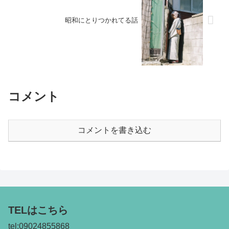
昭和にとりつかれてる話
コメント
コメントを書き込む
TELはこちら
tel:09024855868