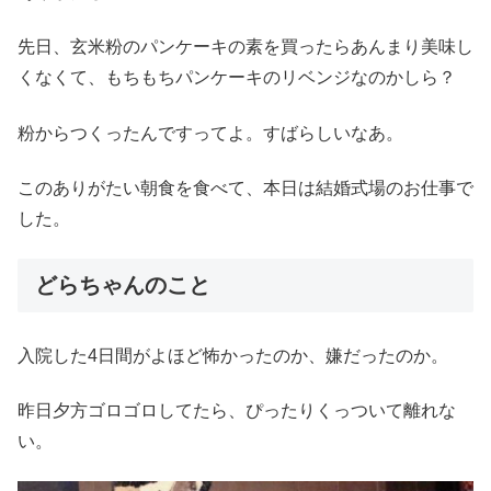
先日、玄米粉のパンケーキの素を買ったらあんまり美味し
くなくて、もちもちパンケーキのリベンジなのかしら？
粉からつくったんですってよ。すばらしいなあ。
このありがたい朝食を食べて、本日は結婚式場のお仕事で
した。
どらちゃんのこと
入院した4日間がよほど怖かったのか、嫌だったのか。
昨日夕方ゴロゴロしてたら、ぴったりくっついて離れな
い。