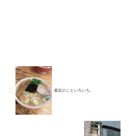
最近のこといろいろ。