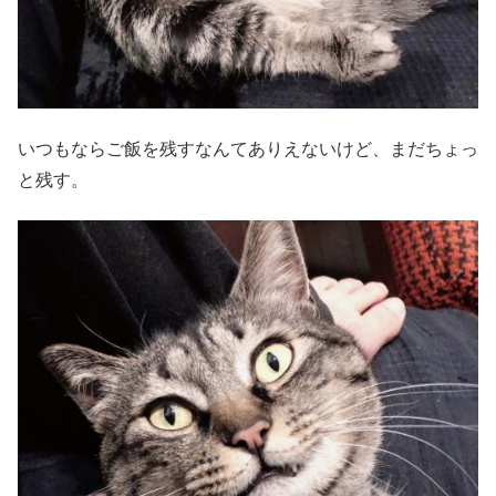
いつもならご飯を残すなんてありえないけど、まだちょっ
と残す。