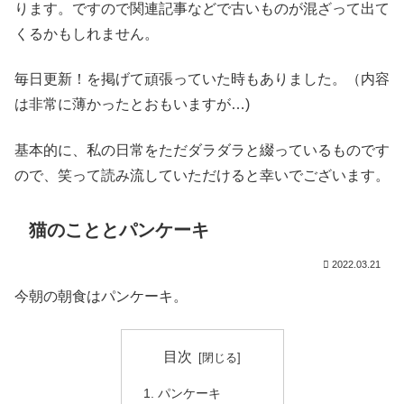
ります。ですので関連記事などで古いものが混ざって出て
くるかもしれません。
毎日更新！を掲げて頑張っていた時もありました。（内容
は非常に薄かったとおもいますが…)
基本的に、私の日常をただダラダラと綴っているものです
ので、笑って読み流していただけると幸いでございます。
猫のこととパンケーキ
2022.03.21
今朝の朝食はパンケーキ。
目次
パンケーキ