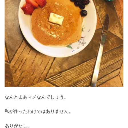
なんとまあマメなんでしょう。
私が作ったわけではありません。
ありがたし。