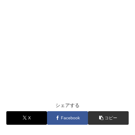
シェアする
X
Facebook
コピー