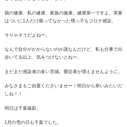
猫の健康、私の健康、家族の健康。健康第一ですよ。実家
はついに1人だけ罹ってなかった甥っ子もコロナ感染。
そりゃそうだよねー。
なんで自分がかからないのか謎なんだけど、私も仕事で出
歩いてる以上、気をつけないとねー。
まだまだ感染者の多い茨城。重症者が増えませんように。
みなさまもご自愛くださいませー！明日から寒いみたいだ
しね！！
明日は千葉撮影。
1月の雪の日も千葉でした。