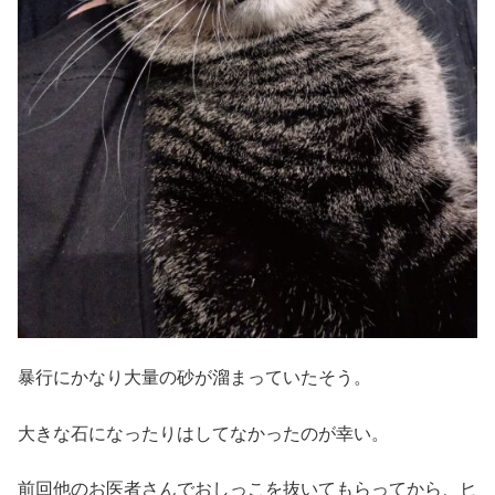
暴行にかなり大量の砂が溜まっていたそう。
大きな石になったりはしてなかったのが幸い。
前回他のお医者さんでおしっこを抜いてもらってから、ヒ