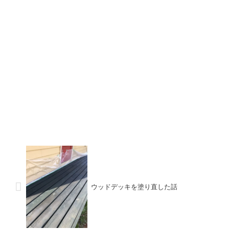
ウッドデッキを塗り直した話