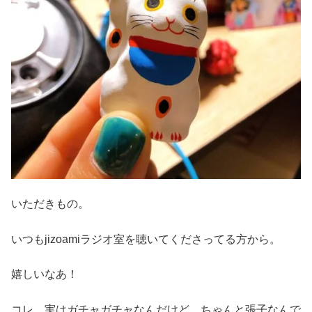
いただきもの。
いつもjizoamiラジオ室を聴いてくださってる方から。
嬉しいなあ！
コレ、実はガチャガチャなんだけど、ちゃんと張子なんで