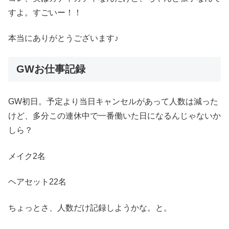
すよ。すごいー！！
本当にありがとうございます♪
GWお仕事記録
GW初日。予定より当日キャンセルがあって人数は減った
けど、多分この連休中で一番働いた日になるんじゃないか
しら？
メイク2名
ヘアセット22名
ちょっとさ、人数だけ記録しようかな。と。