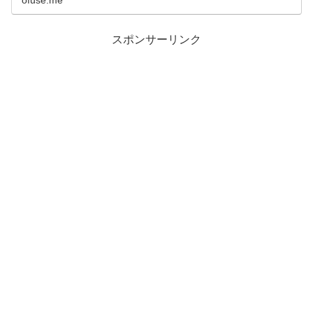
スポンサーリンク