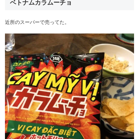
ベトナムカラムーチョ
近所のスーパーで売ってた。