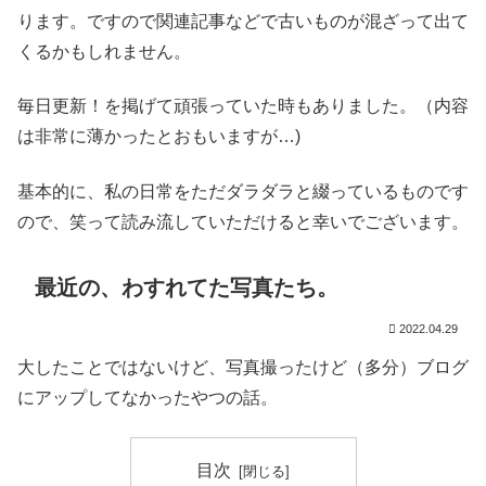
ります。ですので関連記事などで古いものが混ざって出て
くるかもしれません。
毎日更新！を掲げて頑張っていた時もありました。（内容
は非常に薄かったとおもいますが…)
基本的に、私の日常をただダラダラと綴っているものです
ので、笑って読み流していただけると幸いでございます。
最近の、わすれてた写真たち。
2022.04.29
大したことではないけど、写真撮ったけど（多分）ブログ
にアップしてなかったやつの話。
目次