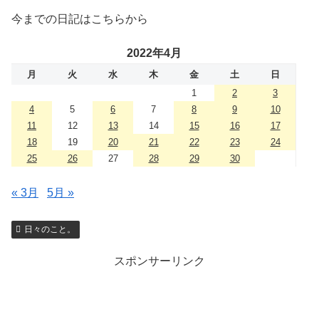
今までの日記はこちらから
2022年4月
月
火
水
木
金
土
日
1
2
3
4
5
6
7
8
9
10
11
12
13
14
15
16
17
18
19
20
21
22
23
24
25
26
27
28
29
30
« 3月
5月 »
日々のこと。
スポンサーリンク