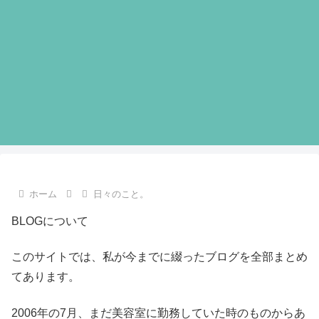
ホーム
日々のこと。
BLOGについて
このサイトでは、私が今までに綴ったブログを全部まとめ
てあります。
2006年の7月、まだ美容室に勤務していた時のものからあ