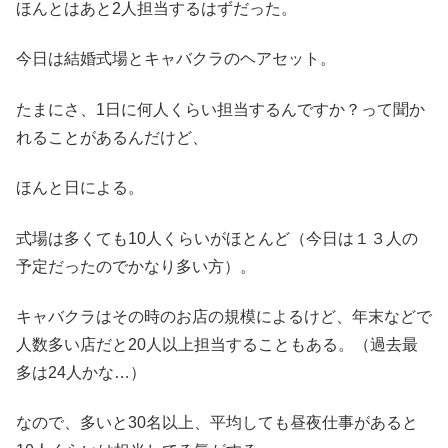
ほんとはあと2人担当するはずだった。
今日は結婚式場とキャバクラのヘアセット。
たまにさ、1日に何人くらい担当するんですか？って聞か
れることがあるんだけど、
ほんと日による。
式場は多くても10人くらいがほとんど（今日は１３人の
予定だったのでかなり多い方）。
キャバクラはその時のお店の規模によるけど、年末などで
人数多い店だと20人以上担当することもある。（過去最
多は24人かな…）
なので、多いと30名以上、平均しても昼夜仕事があると