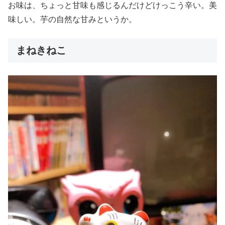
お味は、ちょっと甘味も感じるんだけどけっこう辛い。美
味しい。芋の自然な甘みというか。
まねきねこ