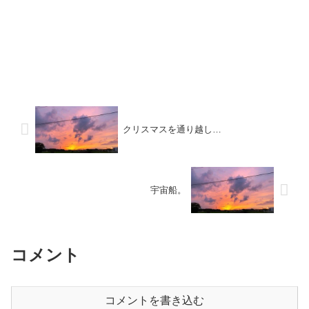
クリスマスを通り越し…
宇宙船。
コメント
コメントを書き込む