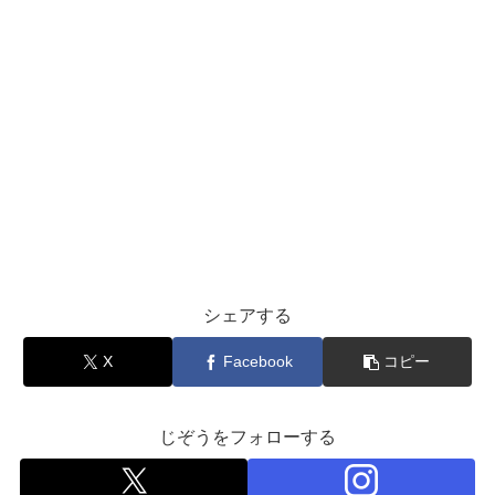
シェアする
X
Facebook
コピー
じぞうをフォローする