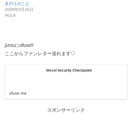
きのうのこと
2009年9月25日
HULA
jizouにofuse!!
ここからファンレター送れます♡
Vercel Security Checkpoint
ofuse.me
スポンサーリンク