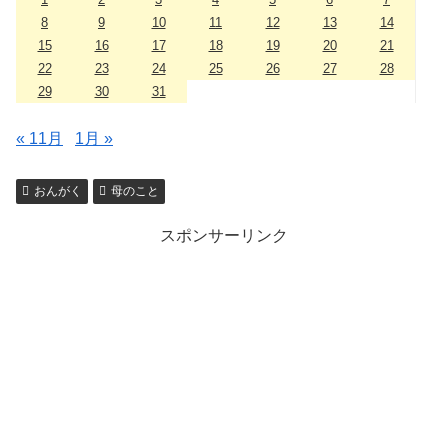
8
9
10
11
12
13
14
15
16
17
18
19
20
21
22
23
24
25
26
27
28
29
30
31
« 11月
1月 »
おんがく
母のこと
スポンサーリンク