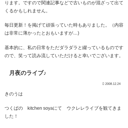
ります。ですので関連記事などで古いものが混ざって出て
くるかもしれません。
毎日更新！を掲げて頑張っていた時もありました。（内容
は非常に薄かったとおもいますが…)
基本的に、私の日常をただダラダラと綴っているものです
ので、笑って読み流していただけると幸いでございます。
月夜のライブ♪
2008.12.24
きのうは
つくばの kitchen soyaにて ウクレレライブを観てきま
した！