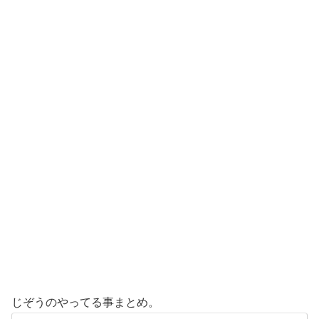
じぞうのやってる事まとめ。