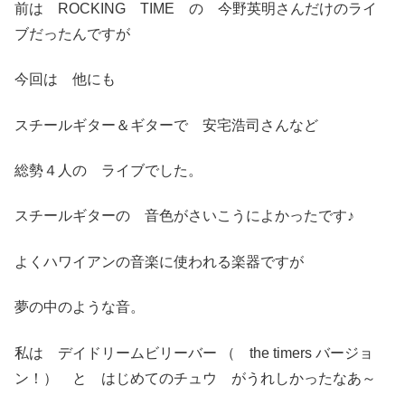
前は ROCKING TIME の 今野英明さんだけのライ
ブだったんですが
今回は 他にも
スチールギター＆ギターで 安宅浩司さんなど
総勢４人の ライブでした。
スチールギターの 音色がさいこうによかったです♪
よくハワイアンの音楽に使われる楽器ですが
夢の中のような音。
私は デイドリームビリーバー （ the timers バージョ
ン！） と はじめてのチュウ がうれしかったなあ～