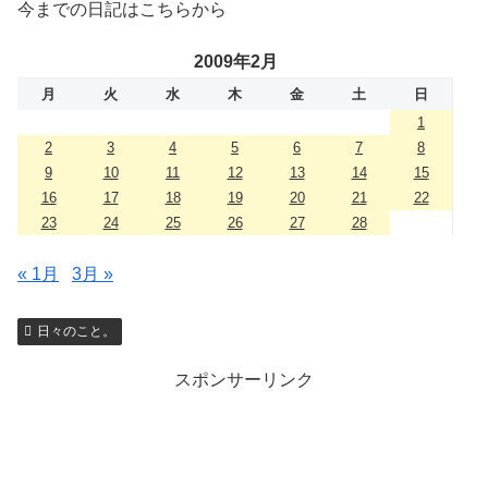
今までの日記はこちらから
2009年2月
月
火
水
木
金
土
日
1
2
3
4
5
6
7
8
9
10
11
12
13
14
15
16
17
18
19
20
21
22
23
24
25
26
27
28
« 1月
3月 »
日々のこと。
スポンサーリンク