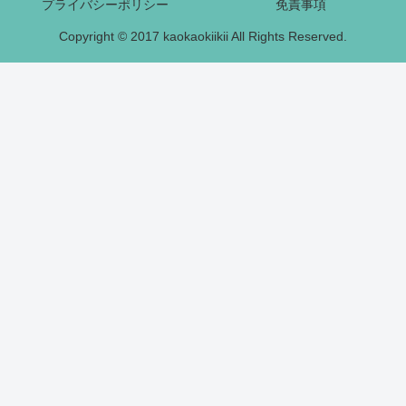
プライバシーポリシー
免責事項
Copyright © 2017 kaokaokiikii All Rights Reserved.