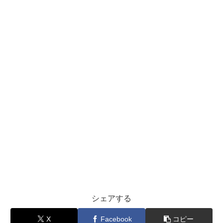
シェアする
X
Facebook
コピー