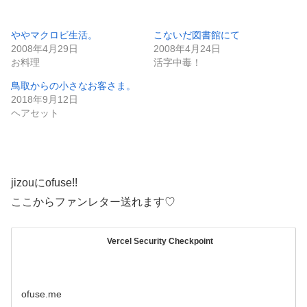
ややマクロビ生活。
こないだ図書館にて
2008年4月29日
2008年4月24日
お料理
活字中毒！
鳥取からの小さなお客さま。
2018年9月12日
ヘアセット
jizouにofuse!!
ここからファンレター送れます♡
Vercel Security Checkpoint
ofuse.me