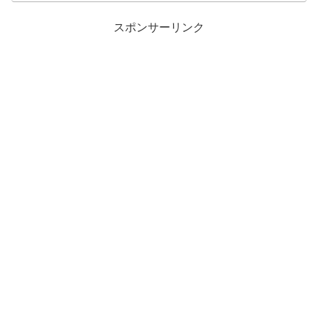
スポンサーリンク