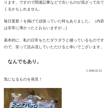
ります。ですので関連記事などで古いものが混ざって出て
くるかもしれません。
毎日更新！を掲げて頑張っていた時もありました。（内容
は非常に薄かったとおもいますが…)
基本的に、私の日常をただダラダラと綴っているものです
ので、笑って読み流していただけると幸いでございます。
なんでもあり。
2009.02.22
気になるものを発見！