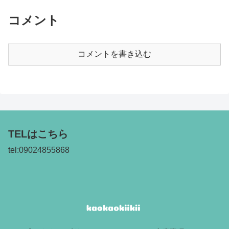
コメント
コメントを書き込む
TELはこちら
tel:09024855868