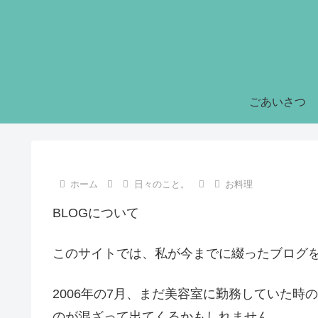
ごあいさつ
ホーム
日々のこと。
お料理
BLOGについて
このサイトでは、私が今までに綴ったブログ
2006年の7月、まだ美容室に勤務していた
のが混ざって出てくるかもしれません。