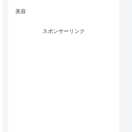
美容
スポンサーリンク