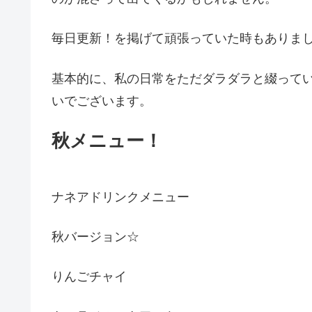
毎日更新！を掲げて頑張っていた時もありまし
基本的に、私の日常をただダラダラと綴って
いでございます。
秋メニュー！
ナネアドリンクメニュー
秋バージョン☆
りんごチャイ