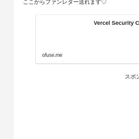
ここからファンレター送れます♡
Vercel Security 
ofuse.me
スポ