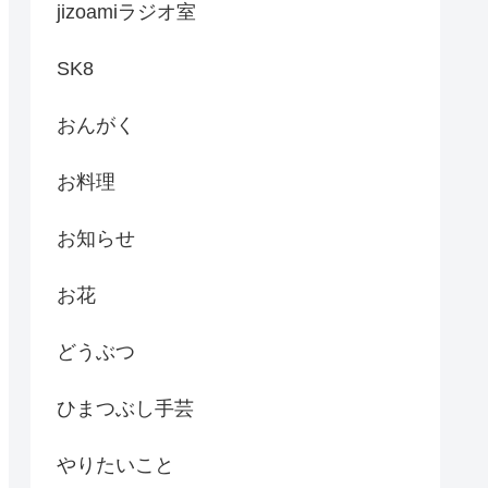
jizoamiラジオ室
SK8
おんがく
お料理
お知らせ
お花
どうぶつ
ひまつぶし手芸
やりたいこと