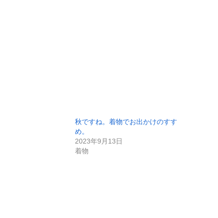
秋ですね。着物でお出かけのすす
め。
2023年9月13日
着物