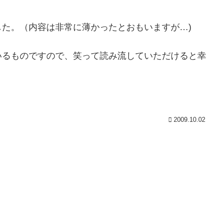
た。（内容は非常に薄かったとおもいますが…)
いるものですので、笑って読み流していただけると幸
2009.10.02