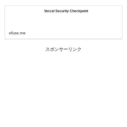
Vercel Security Checkpoint
ofuse.me
スポンサーリンク