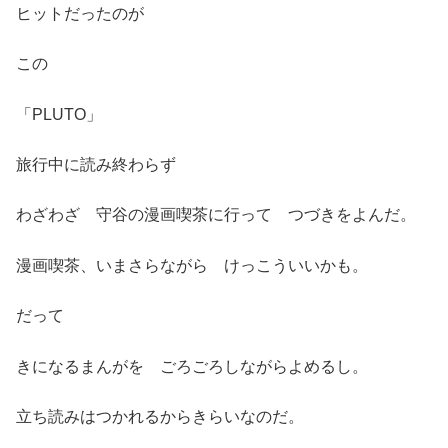
ヒットだったのが
この
「PLUTO」
旅行中に読み終わらず
わざわざ 守谷の漫画喫茶に行って つづきをよんだ。
漫画喫茶、いまさらながら けっこういいかも。
だって
きになるまんがを ごろごろしながらよめるし。
立ち読みはつかれるからきらいなのだ。