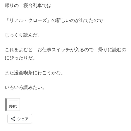
帰りの 寝台列車では
「リアル・クローズ」の新しいのが出てたので
じっくり読んだ。
これをよむと お仕事スイッチが入るので 帰りに読むの
にぴったりだ。
また漫画喫茶に行こうかな。
いろいろ読みたい。
共有:
シェア