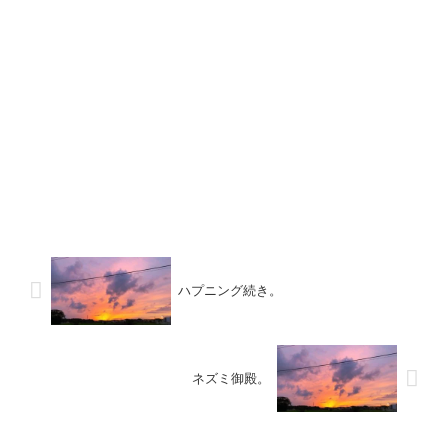
ハプニング続き。
ネズミ御殿。