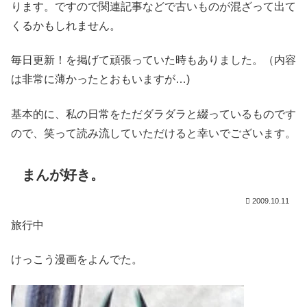
ります。ですので関連記事などで古いものが混ざって出て
くるかもしれません。
毎日更新！を掲げて頑張っていた時もありました。（内容
は非常に薄かったとおもいますが…)
基本的に、私の日常をただダラダラと綴っているものです
ので、笑って読み流していただけると幸いでございます。
まんが好き。
2009.10.11
旅行中
けっこう漫画をよんでた。