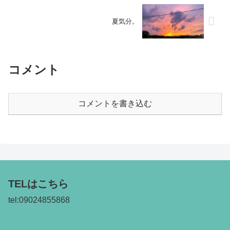
夏気分。
コメント
コメントを書き込む
TELはこちら
tel:09024855868