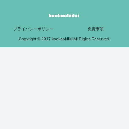
プライバシーポリシー
免責事項
Copyright © 2017 kaokaokiikii All Rights Reserved.