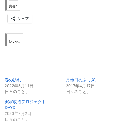
共有:
シェア
いいね:
春の訪れ
月命日のふしぎ。
2022年3月11日
2017年4月17日
日々のこと。
日々のこと。
実家改造プロジェクト
DAY3
2023年7月2日
日々のこと。