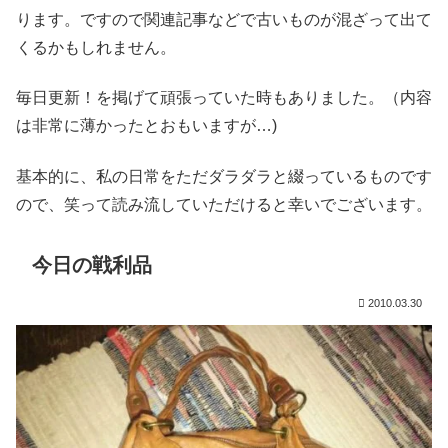
ります。ですので関連記事などで古いものが混ざって出て
くるかもしれません。
毎日更新！を掲げて頑張っていた時もありました。（内容
は非常に薄かったとおもいますが…)
基本的に、私の日常をただダラダラと綴っているものです
ので、笑って読み流していただけると幸いでございます。
今日の戦利品
2010.03.30