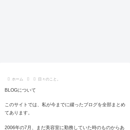
ホーム
日々のこと。
BLOGについて
このサイトでは、私が今までに綴ったブログを全部まとめ
てあります。
2006年の7月、まだ美容室に勤務していた時のものからあ