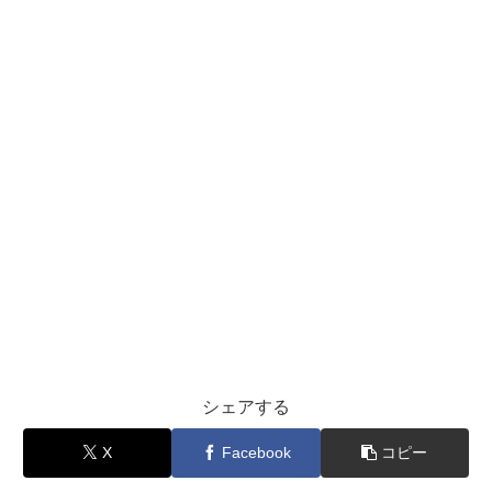
シェアする
X
Facebook
コピー