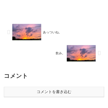
あっついね。
飲み。
コメント
コメントを書き込む