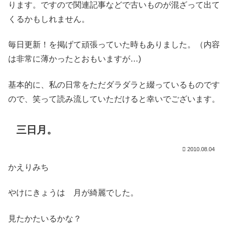
ります。ですので関連記事などで古いものが混ざって出て
くるかもしれません。
毎日更新！を掲げて頑張っていた時もありました。（内容
は非常に薄かったとおもいますが…)
基本的に、私の日常をただダラダラと綴っているものです
ので、笑って読み流していただけると幸いでございます。
三日月。
2010.08.04
かえりみち
やけにきょうは 月が綺麗でした。
見たかたいるかな？