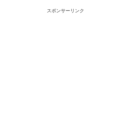
スポンサーリンク