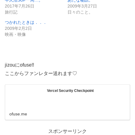
2017年7月26日
2009年3月27日
旅行記
日々のこと。
つかれたときは．．．
2009年2月2日
映画・映像
jizouにofuse!!
ここからファンレター送れます♡
Vercel Security Checkpoint
ofuse.me
スポンサーリンク