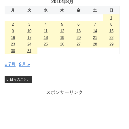
2010年8月
月
火
水
木
金
土
日
1
2
3
4
5
6
7
8
9
10
11
12
13
14
15
16
17
18
19
20
21
22
23
24
25
26
27
28
29
30
31
« 7月
9月 »
日々のこと。
スポンサーリンク