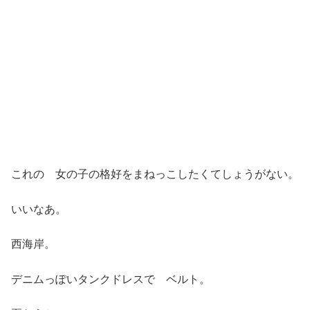
これの 女の子の格好をまねっこしたくてしょうがない。
いいなあ。
西海岸。
デニムっぽいタンクドレスで ベルト。