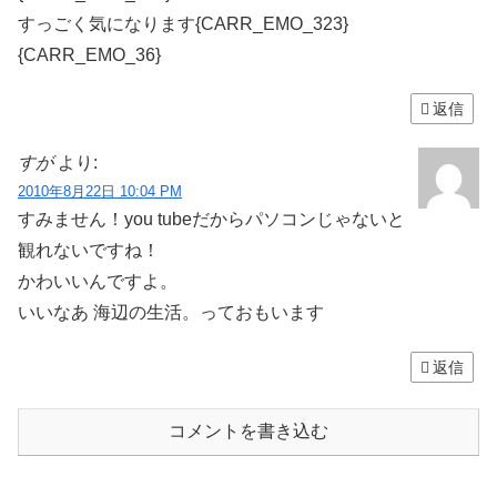
すっごく気になります{CARR_EMO_323}
{CARR_EMO_36}
返信
すが
より:
2010年8月22日 10:04 PM
すみません！you tubeだからパソコンじゃないと
観れないですね！
かわいいんですよ。
いいなあ 海辺の生活。っておもいます
返信
コメントを書き込む