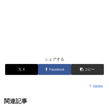
シェアする
X
Facebook
コピー
nanea
関連記事