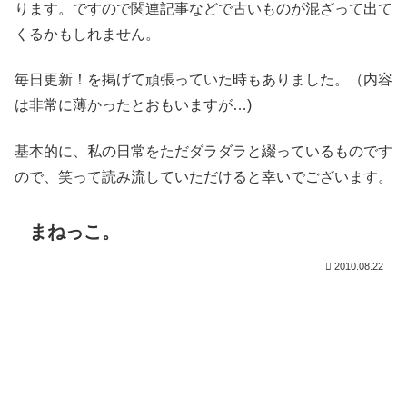
ります。ですので関連記事などで古いものが混ざって出て
くるかもしれません。
毎日更新！を掲げて頑張っていた時もありました。（内容
は非常に薄かったとおもいますが…)
基本的に、私の日常をただダラダラと綴っているものです
ので、笑って読み流していただけると幸いでございます。
まねっこ。
2010.08.22