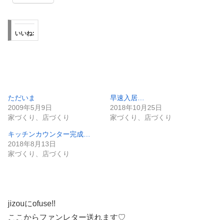
いいね:
ただいま
早速入居…
2009年5月9日
2018年10月25日
家づくり、店づくり
家づくり、店づくり
キッチンカウンター完成…
2018年8月13日
家づくり、店づくり
jizouにofuse!!
ここからファンレター送れます♡