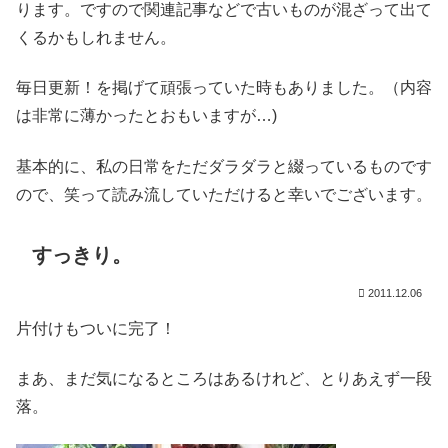
ります。ですので関連記事などで古いものが混ざって出て
くるかもしれません。
毎日更新！を掲げて頑張っていた時もありました。（内容
は非常に薄かったとおもいますが…)
基本的に、私の日常をただダラダラと綴っているものです
ので、笑って読み流していただけると幸いでございます。
すっきり。
2011.12.06
片付けもついに完了！
まあ、まだ気になるところはあるけれど、とりあえず一段
落。