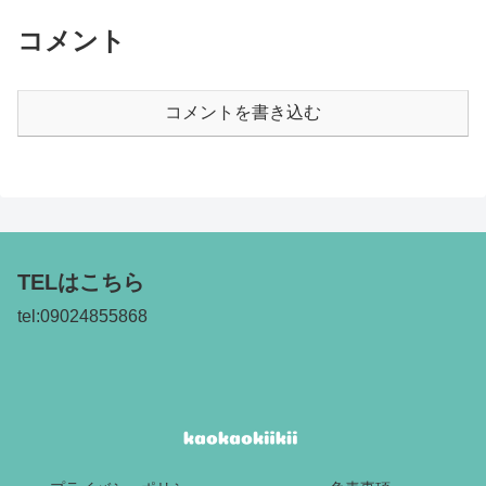
コメント
コメントを書き込む
TELはこちら
tel:09024855868