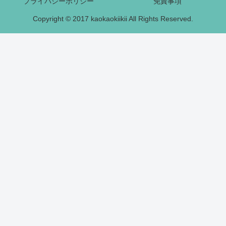
プライバシーポリシー
免責事項
Copyright © 2017 kaokaokiikii All Rights Reserved.