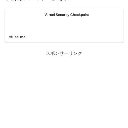
Vercel Security Checkpoint
ofuse.me
スポンサーリンク