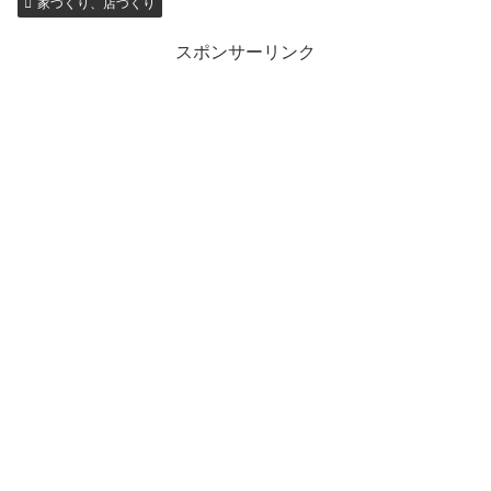
家づくり、店づくり
スポンサーリンク