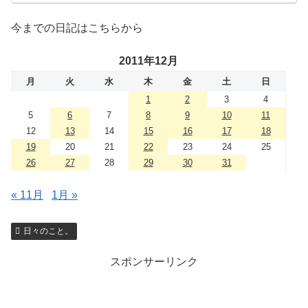
今までの日記はこちらから
2011年12月
月
火
水
木
金
土
日
1
2
3
4
5
6
7
8
9
10
11
12
13
14
15
16
17
18
19
20
21
22
23
24
25
26
27
28
29
30
31
« 11月
1月 »
日々のこと。
スポンサーリンク