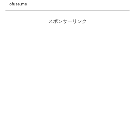
ofuse.me
スポンサーリンク