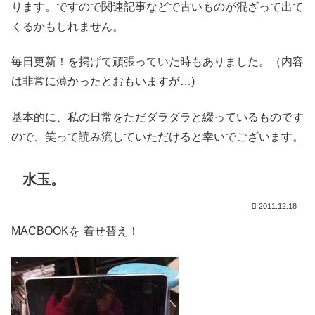
ります。ですので関連記事などで古いものが混ざって出て
くるかもしれません。
毎日更新！を掲げて頑張っていた時もありました。（内容
は非常に薄かったとおもいますが…)
基本的に、私の日常をただダラダラと綴っているものです
ので、笑って読み流していただけると幸いでございます。
水玉。
2011.12.18
MACBOOKを 着せ替え！