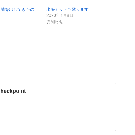
申請を出してきたの
出張カットも承ります
2020年4月8日
お知らせ
Checkpoint