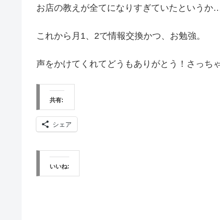
お店の教えが全てになりすぎていたというか
これから月1、2で情報交換かつ、お勉強。
声をかけてくれてどうもありがとう！さっち
共有:
シェア
いいね: