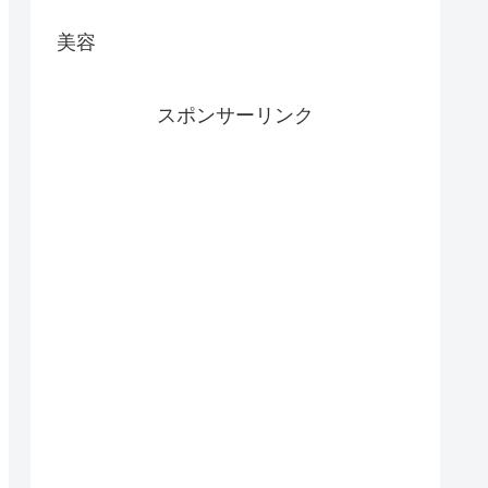
美容
スポンサーリンク