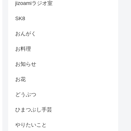
jizoamiラジオ室
SK8
おんがく
お料理
お知らせ
お花
どうぶつ
ひまつぶし手芸
やりたいこと