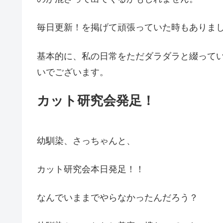
毎日更新！を掲げて頑張っていた時もありまし
基本的に、私の日常をただダラダラと綴って
いでございます。
カット研究会発足！
幼馴染、さっちゃんと、
カット研究会本日発足！！
なんでいままでやらなかったんだろう？