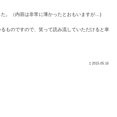
た。（内容は非常に薄かったとおもいますが…)
いるものですので、笑って読み流していただけると幸
2015.05.16