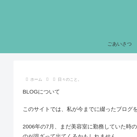
ごあいさつ
ホーム
日々のこと。
BLOGについて
このサイトでは、私が今までに綴ったブログ
2006年の7月、まだ美容室に勤務していた
のが混ざって出てくるかもしれません。