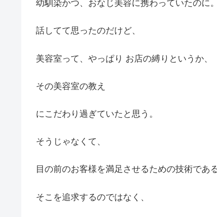
幼馴染かつ、おなじ美容に携わっていたのに
話してて思ったのだけど、
美容室って、やっぱり お店の縛りというか、
その美容室の教え
にこだわり過ぎていたと思う。
そうじゃなくて、
目の前のお客様を満足させるための技術であ
そこを追求するのではなく、