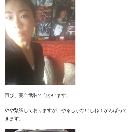
再び、完全武装で向かいます。
やや緊張しておりますが、やるしかないしね！がんばって
きます。