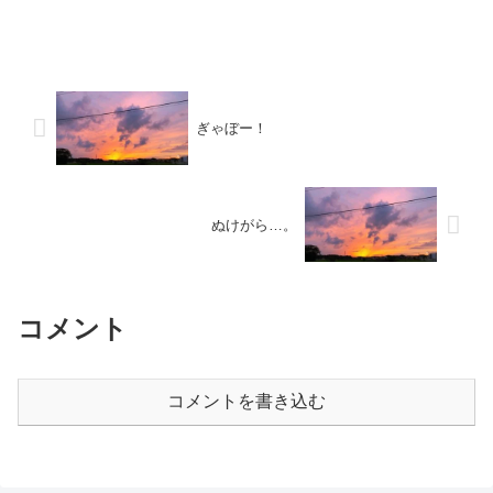
ぎゃぼー！
ぬけがら…。
コメント
コメントを書き込む