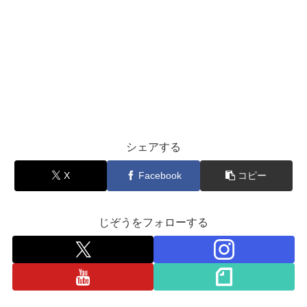
シェアする
X
Facebook
コピー
じぞうをフォローする