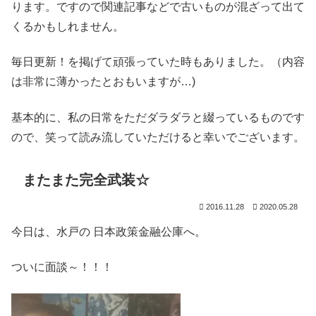
ります。ですので関連記事などで古いものが混ざって出て
くるかもしれません。
毎日更新！を掲げて頑張っていた時もありました。（内容
は非常に薄かったとおもいますが…)
基本的に、私の日常をただダラダラと綴っているものです
ので、笑って読み流していただけると幸いでございます。
またまた完全武装☆
2016.11.28
2020.05.28
今日は、水戸の 日本政策金融公庫へ。
ついに面談～！！！