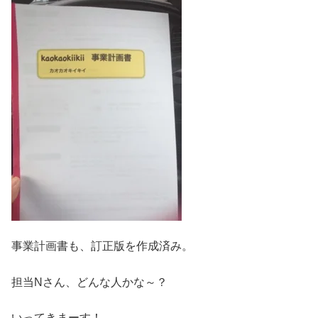
事業計画書も、訂正版を作成済み。
担当Nさん、どんな人かな～？
いってきまーす！