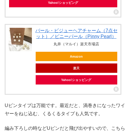
Yahoo!ショッピング
パール・ビジューヘアチャーム（7点セ
ット）／ピニーパール（Pinny Pearl）
丸井（マルイ）楽天市場店
Amazon
楽天
Yahoo!ショッピング
Uピンタイプは万能です。最近だと、渦巻きになったワイ
ヤーをねじ込む、くるくるタイプも人気です。
編み下ろしの時などUピンだと飛び出やすいので、こちら