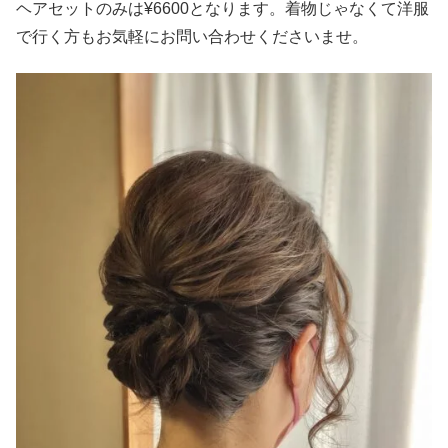
ヘアセットのみは¥6600となります。着物じゃなくて洋服
で行く方もお気軽にお問い合わせくださいませ。