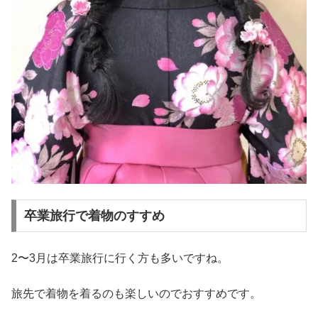
卒業旅行で着物のすすめ
2〜3月は卒業旅行に行く方も多いですね。
旅先で着物を着るのも楽しいのでおすすめです。