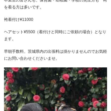
卒業生の皆さんも、保育園・幼稚園・学校の先生方も 袴
を着る方は多いです。
袴着付け¥11000
ヘアセット¥5500（着付けと同時にご依頼の場合）となり
ます。
早朝手数料、茨城県内の出張料は掛かりませんのでお気軽
にお問い合わせくださいませ。