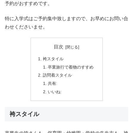
予約がおすすめです。
特に入学式はご予約集中致しますので、お早めにお問い合
わせくださいませ。
目次
袴スタイル
卒業旅行で着物のすすめ
訪問着スタイル
共有:
いいね:
袴スタイル