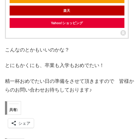
楽天
Yahoo!ショッピング
こんなのとかもいいのかな？
とにもかくにも、卒業も入学もおめでたい！
精一杯おめでたい日の準備をさせて頂きますので 皆様か
らのお問い合わせお待ちしております♪
共有:
シェア