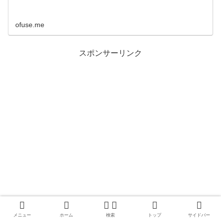
ofuse.me
スポンサーリンク
メニュー
ホーム
検索
トップ
サイドバー