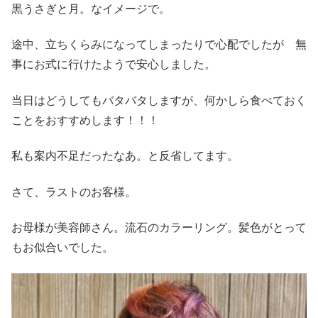
黒うさぎと月。なイメージで。
途中、立ちくらみになってしまったりで心配でしたが 無
事にお式に行けたようで安心しました。
当日はどうしてもバタバタしますが、何かしら食べておく
ことをおすすめします！！！
私も案内不足だったなあ。と反省してます。
さて、ラストのお客様。
お母様が美容師さん。流石のカラーリング。髪色がとって
もお似合いでした。