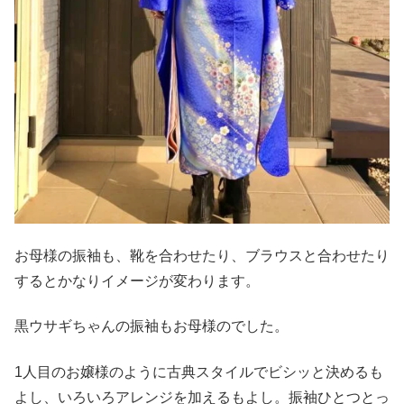
お母様の振袖も、靴を合わせたり、ブラウスと合わせたり
するとかなりイメージが変わります。
黒ウサギちゃんの振袖もお母様のでした。
1人目のお嬢様のように古典スタイルでビシッと決めるも
よし、いろいろアレンジを加えるもよし。振袖ひとつとっ