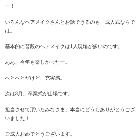
ー！
いろんなヘアメイクさんとお話できるのも、成人式ならで
は。
基本的に普段のヘアメイクは1人現場が多いのです。
ああ、今年も楽しかったー。
へとへとだけど、充実感。
次は3月。卒業式が山場です。
担当させて頂いたみなさま、本当にどうもありがとうござ
いました！
ご成人おめでとうございます。