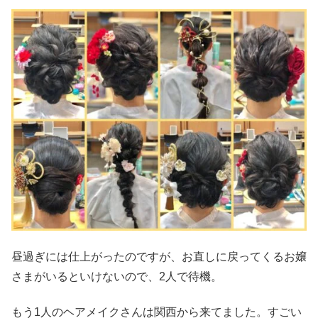
昼過ぎには仕上がったのですが、お直しに戻ってくるお嬢
さまがいるといけないので、2人で待機。
もう1人のヘアメイクさんは関西から来てました。すごい