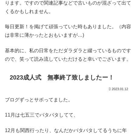
ります。ですので関連記事などで古いものが混ざって出て
くるかもしれません。
毎日更新！を掲げて頑張っていた時もありました。（内容
は非常に薄かったとおもいますが…)
基本的に、私の日常をただダラダラと綴っているものです
ので、笑って読み流していただけると幸いでございます。
2023成人式 無事終了致しましたー！
2023.01.12
ブログずっとサボってました。
11月は七五三でバタバタしてて、
12月も関西行ったり、なんだかバタバタしてるうちに年