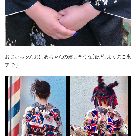
おじいちゃんおばあちゃんの嬉しそうな顔が何よりのご褒
美です。