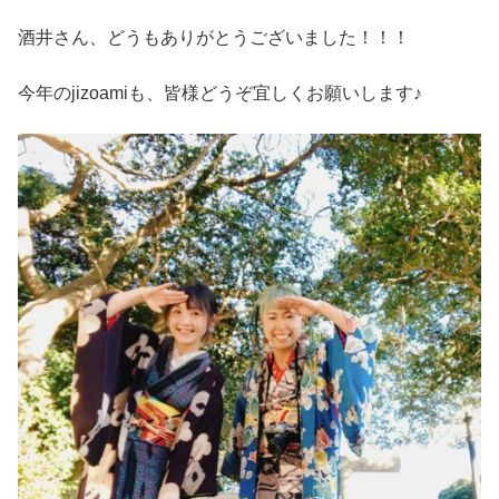
酒井さん、どうもありがとうございました！！！
今年のjizoamiも、皆様どうぞ宜しくお願いします♪