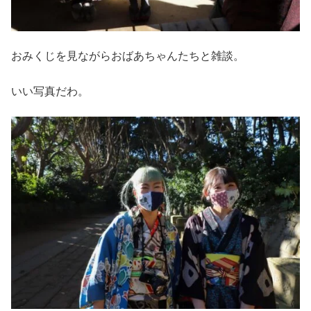
おみくじを見ながらおばあちゃんたちと雑談。
いい写真だわ。