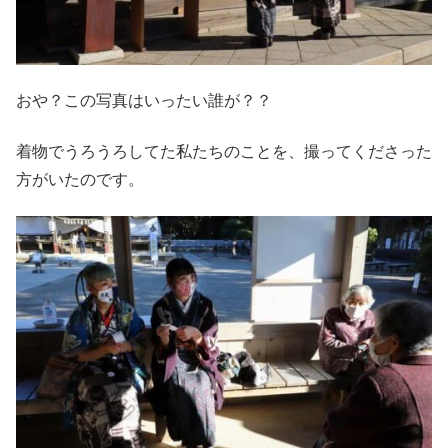
おや？この写真はいったい誰が？？
着物でうろうろしてた私たちのことを、撮ってくださった
方がいたのです。