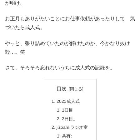
が明け、
お正月もありがたいことにお仕事依頼があったりして 気
づいたら成人式。
やっと、張り詰めていたのが解けたのか、今かなり抜け
殻…。笑
さて、そろそろ忘れないうちに成人式の記録を。
目次
2023成人式
1日目
2日目。
jizoamiラジオ室
共有: