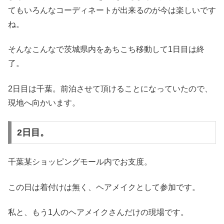
てもいろんなコーディネートが出来るのが今は楽しいです
ね。
そんなこんなで茨城県内をあちこち移動して1日目は終
了。
2日目は千葉。前泊させて頂けることになっていたので、
現地へ向かいます。
2日目。
千葉某ショッピングモール内でお支度。
この日は着付けは無く、ヘアメイクとして参加です。
私と、もう1人のヘアメイクさんだけの現場です。