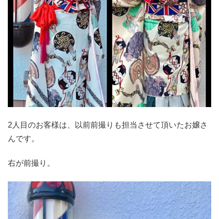
2人目のお客様は、以前前撮りも担当させて頂いたお嬢さ
んです。
右が前撮り。