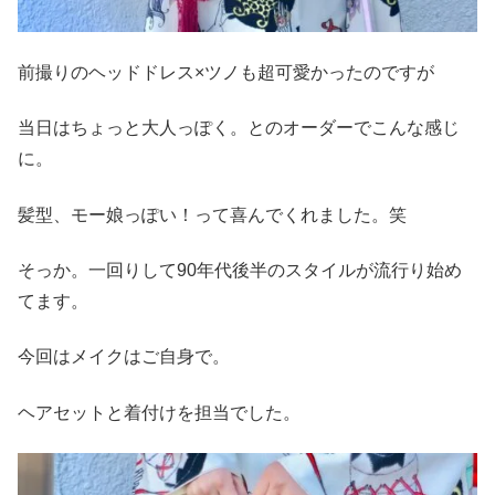
前撮りのヘッドドレス×ツノも超可愛かったのですが
当日はちょっと大人っぽく。とのオーダーでこんな感じ
に。
髪型、モー娘っぽい！って喜んでくれました。笑
そっか。一回りして90年代後半のスタイルが流行り始め
てます。
今回はメイクはご自身で。
ヘアセットと着付けを担当でした。