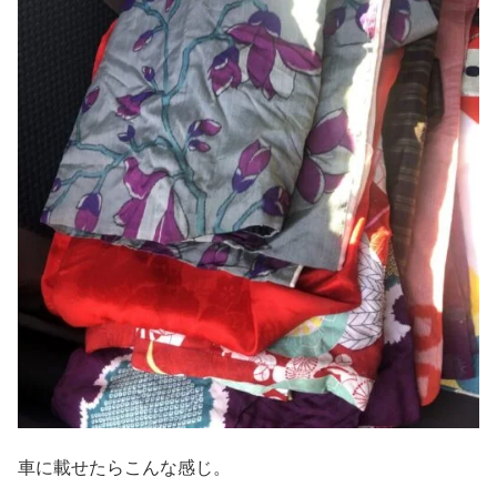
車に載せたらこんな感じ。