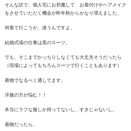
そんな訳で、個人宅にお邪魔して お着付けやヘアメイク
をさせていただく機会が昨年秋からかなり増えました。
何着て行こうか、迷うんですよ。
結婚式場の仕事は黒のスーツ。
でも、そこまでかっちりしなくても大丈夫そうだったら
（現場によってもちろんスーツで行くこともあります）
着物でなるべく通してます。
洋服の方が悩む！！
本当にラフな服しか持ってないし、すきじゃないし。
着物だったら、