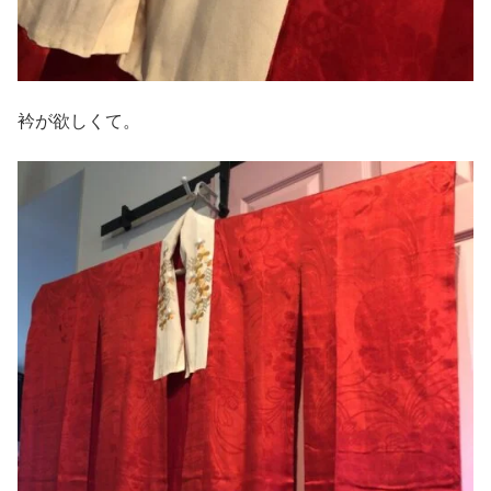
衿が欲しくて。