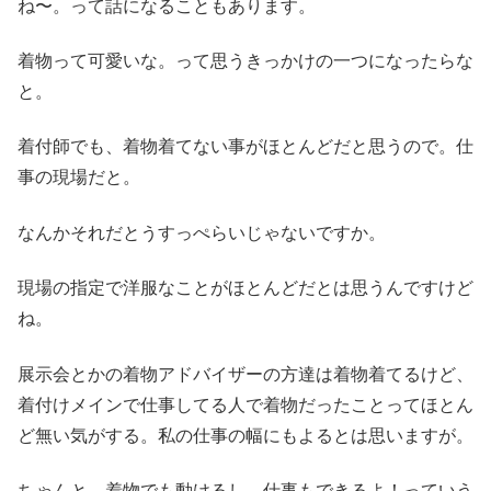
ね〜。って話になることもあります。
着物って可愛いな。って思うきっかけの一つになったらな
と。
着付師でも、着物着てない事がほとんどだと思うので。仕
事の現場だと。
なんかそれだとうすっぺらいじゃないですか。
現場の指定で洋服なことがほとんどだとは思うんですけど
ね。
展示会とかの着物アドバイザーの方達は着物着てるけど、
着付けメインで仕事してる人で着物だったことってほとん
ど無い気がする。私の仕事の幅にもよるとは思いますが。
ちゃんと、着物でも動けるし、仕事もできるよ！っていう