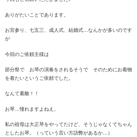
ありがたいことであります。
お宮参り、七五三、成人式、結婚式…なんかが多いのです
が
今回のご依頼主様は
節分祭で お琴の演奏をされるそうで そのためにお着物
を着たいというご依頼でした。
なんて素敵！！
お琴…憧れますよねえ。
私の祖母は大正琴をやってたけど、そうじゃなくてちゃん
としたお琴。（っていう言い方語弊があるか…）