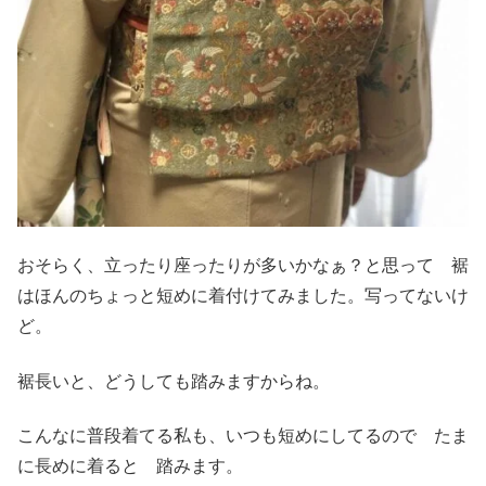
おそらく、立ったり座ったりが多いかなぁ？と思って 裾
はほんのちょっと短めに着付けてみました。写ってないけ
ど。
裾長いと、どうしても踏みますからね。
こんなに普段着てる私も、いつも短めにしてるので たま
に長めに着ると 踏みます。