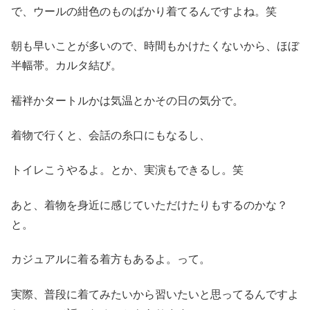
で、ウールの紺色のものばかり着てるんですよね。笑
朝も早いことが多いので、時間もかけたくないから、ほぼ
半幅帯。カルタ結び。
襦袢かタートルかは気温とかその日の気分で。
着物で行くと、会話の糸口にもなるし、
トイレこうやるよ。とか、実演もできるし。笑
あと、着物を身近に感じていただけたりもするのかな？
と。
カジュアルに着る着方もあるよ。って。
実際、普段に着てみたいから習いたいと思ってるんですよ