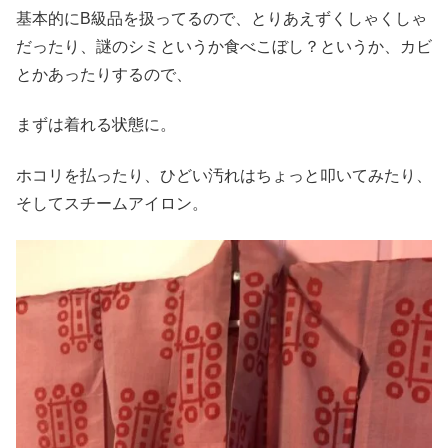
基本的にB級品を扱ってるので、とりあえずくしゃくしゃ
だったり、謎のシミというか食べこぼし？というか、カビ
とかあったりするので、
まずは着れる状態に。
ホコリを払ったり、ひどい汚れはちょっと叩いてみたり、
そしてスチームアイロン。