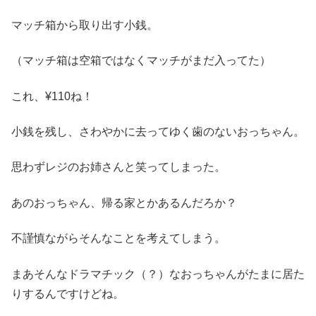
マッチ箱から取り出す小銭。
（マッチ箱は空箱ではなくマッチがまだ入ってた）
これ、¥110ね！
小銭を残し、さわやかに去ってゆく歯のないおっちゃん。
思わずレジのお姉さんと笑ってしまった。
あのおっちゃん、帰る家とかあるんだろか？
不謹慎ながらそんなことを考えてしまう。
まあそんなドラマチック（？）なおっちゃんがたまに居た
りするんですけどね。