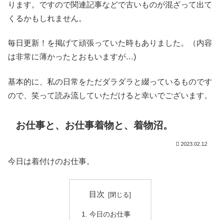
ります。ですので関連記事などで古いものが混ざって出て
くるかもしれません。
毎日更新！を掲げて頑張っていた時もありました。（内容
は非常に薄かったとおもいますが…)
基本的に、私の日常をただダラダラと綴っているものです
ので、笑って読み流していただけると幸いでございます。
お仕事と、お仕事着物と、着物沼。
2023.02.12
今日は着付けのお仕事。
目次
今日のお仕事