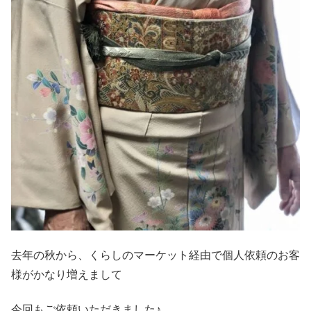
去年の秋から、くらしのマーケット経由で個人依頼のお客
様がかなり増えまして
今回もご依頼いただきました♪