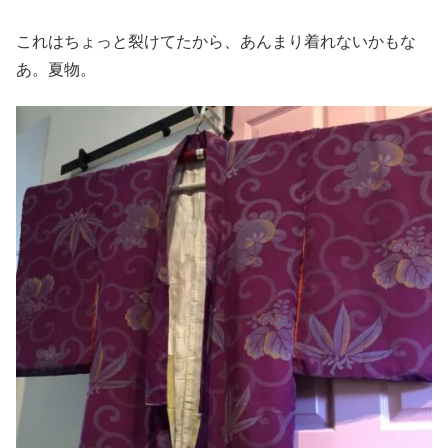
これはちょっと裂けてたから、あんまり着れないかもな
あ。夏物。