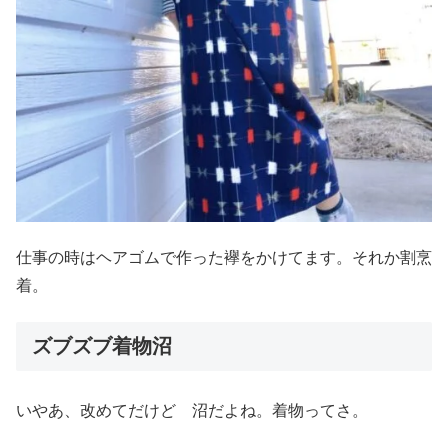
仕事の時はヘアゴムで作った襷をかけてます。それか割烹
着。
ズブズブ着物沼
いやあ、改めてだけど 沼だよね。着物ってさ。