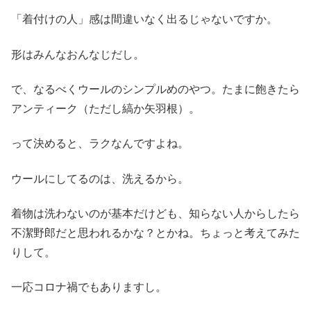
「着付けの人」感は間違いなく出るじゃないですか。
形はみんなおんなじだし。
で、なるべくウールのシンプルめのやつ。たまに飽きたら
アンティーク（ただし縞か矢羽根）。
って決めると、ラクなんですよね。
ウールにしてるのは、洗えるから。
着物は洗わないのが基本だけども、知らない人からしたら
不潔野郎だと思われるかな？とかね。ちょっと考えてみた
りして。
一応コロナ禍でもありますし。