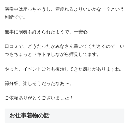
演奏中は座っちゃうし、着崩れるよりいいかなー？という
判断です。
無事に演奏も終えられたようで、一安心。
口コミで、どうだったかみなさん書いてくださるので い
つもちょっとドキドキしながら拝見してます。
やっと、イベントごとも復活してきた感じがありますね。
節分祭、楽しそうだったなあ〜。
ご依頼ありがとうございました！！
お仕事着物の話