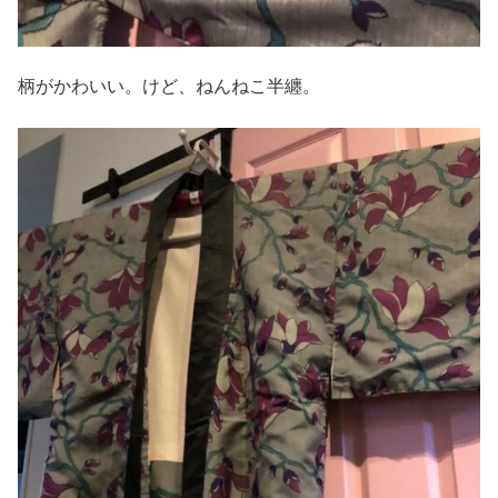
柄がかわいい。けど、ねんねこ半纏。