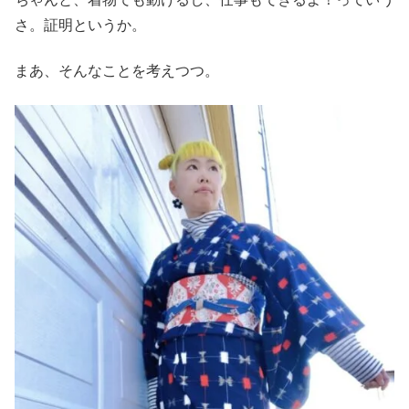
さ。証明というか。
まあ、そんなことを考えつつ。