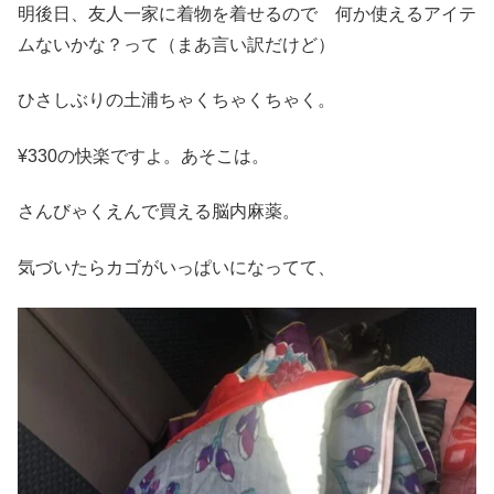
明後日、友人一家に着物を着せるので 何か使えるアイテ
ムないかな？って（まあ言い訳だけど）
ひさしぶりの土浦ちゃくちゃくちゃく。
¥330の快楽ですよ。あそこは。
さんびゃくえんで買える脳内麻薬。
気づいたらカゴがいっぱいになってて、