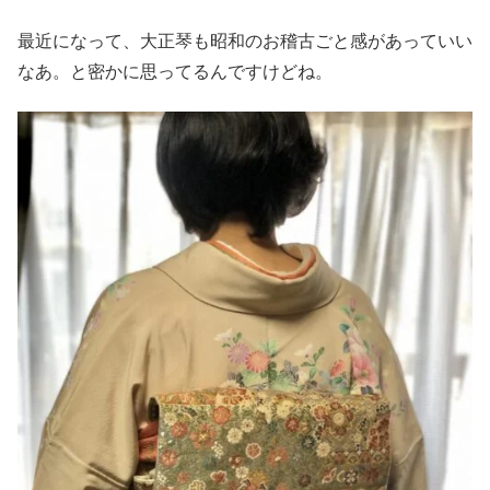
最近になって、大正琴も昭和のお稽古ごと感があっていい
なあ。と密かに思ってるんですけどね。