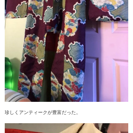
珍しくアンティークが豊富だった。