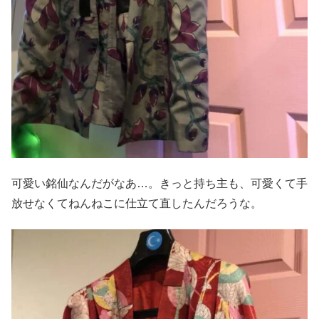
可愛い銘仙なんだがなあ…。きっと持ち主も、可愛くて手
放せなくてねんねこに仕立て直したんだろうな。